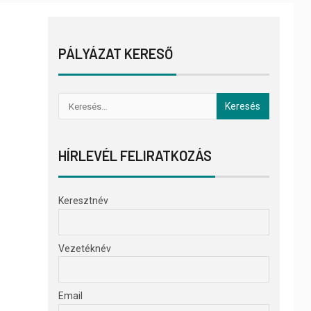
PÁLYÁZAT KERESŐ
HÍRLEVÉL FELIRATKOZÁS
Keresztnév
Vezetéknév
Email