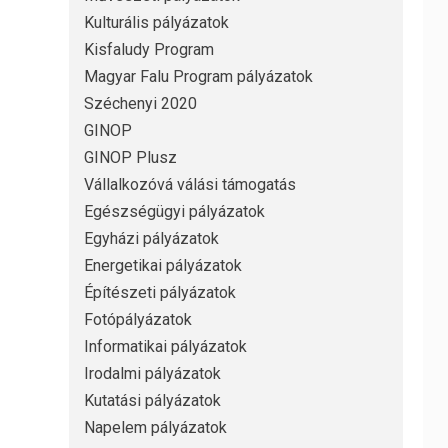
Kulturális pályázatok
Kisfaludy Program
Magyar Falu Program pályázatok
Széchenyi 2020
GINOP
GINOP Plusz
Vállalkozóvá válási támogatás
Egészségügyi pályázatok
Egyházi pályázatok
Energetikai pályázatok
Építészeti pályázatok
Fotópályázatok
Informatikai pályázatok
Irodalmi pályázatok
Kutatási pályázatok
Napelem pályázatok