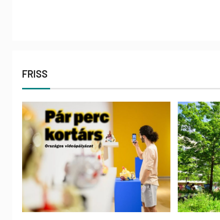
FRISS