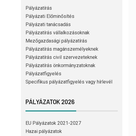
Pályázatírás
Pályázati Előminősítés
Pályázati tanácsadás
Pályázatírás vállalkozásoknak
Mezőgazdasági pályázatírás
Pályázatírás magánszemélyeknek
Pályázatírás civil szervezeteknek
Pályázatírás önkormányzatoknak
Pályázatfigyelés
Specifikus pályázatfigyelés vagy hírlevél
PÁLYÁZATOK 2026
EU Pályázatok 2021-2027
Hazai pályázatok