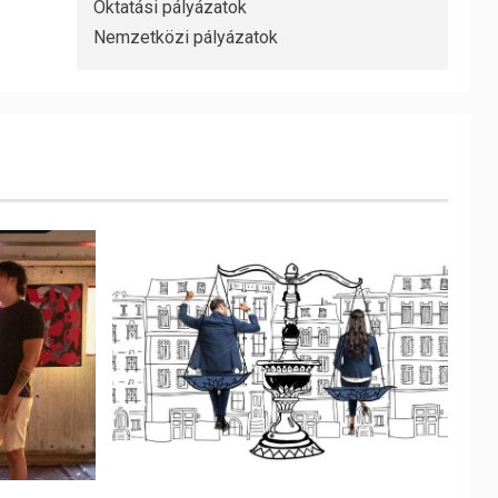
Oktatási pályázatok
Nemzetközi pályázatok