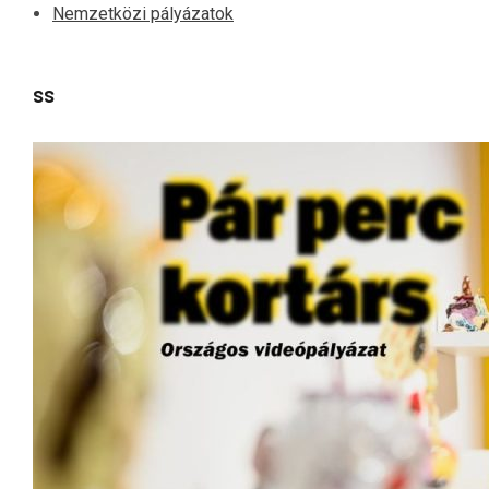
Nemzetközi pályázatok
Friss