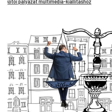
Alkotói pályázat multimédia-kiállításhoz