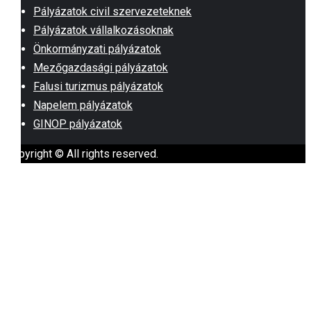
Pályázatok civil szervezeteknek
Pályázatok vállalkozásoknak
Önkormányzati pályázatok
Mezőgazdasági pályázatok
Falusi turizmus pályázatok
Napelem pályázatok
GINOP pályázatok
Copyright © All rights reserved.