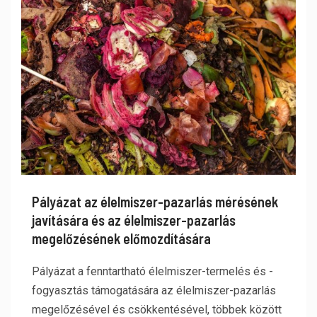
Pályázat az élelmiszer-pazarlás mérésének
javítására és az élelmiszer-pazarlás
megelőzésének előmozdítására
Pályázat a fenntartható élelmiszer-termelés és -
fogyasztás támogatására az élelmiszer-pazarlás
megelőzésével és csökkentésével, többek között