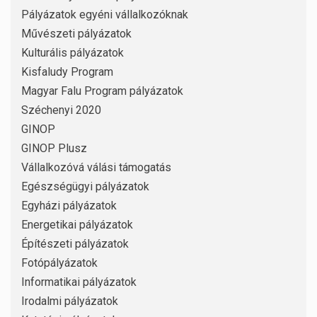
Pályázatok egyéni vállalkozóknak
Művészeti pályázatok
Kulturális pályázatok
Kisfaludy Program
Magyar Falu Program pályázatok
Széchenyi 2020
GINOP
GINOP Plusz
Vállalkozóvá válási támogatás
Egészségügyi pályázatok
Egyházi pályázatok
Energetikai pályázatok
Építészeti pályázatok
Fotópályázatok
Informatikai pályázatok
Irodalmi pályázatok