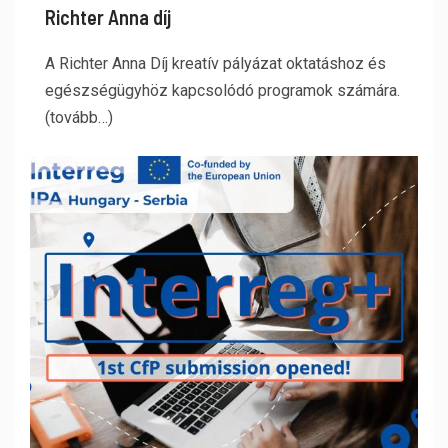
Richter Anna díj
A Richter Anna Díj kreatív pályázat oktatáshoz és
egészségügyhöz kapcsolódó programok számára.
(tovább…)