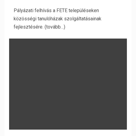
Pályázati felhívás a FETE településeken
közösségi tanulóházak szolgáltatásainak
fejlesztésére. (tovább…)