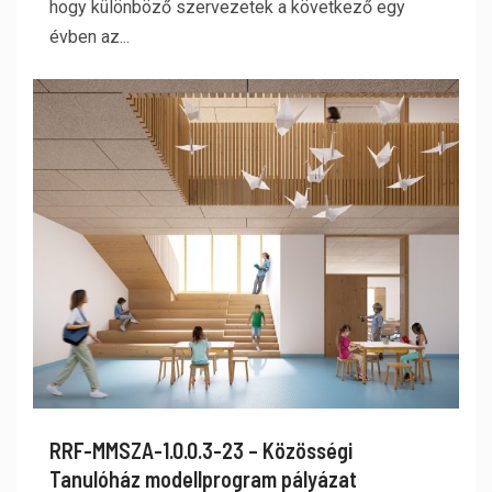
hogy különböző szervezetek a következő egy
évben az...
RRF-MMSZA-1.0.0.3-23 – Közösségi
Tanulóház modellprogram pályázat