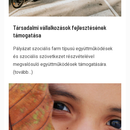
Társadalmi vállalkozások fejlesztésének
támogatása
Pályázat szociális farm típusú együttműködések
és szociális szövetkezet részvételével
megvalósuló együttműködések támogatására.
(tovább…)