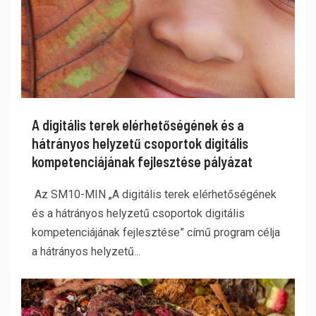
A digitális terek elérhetőségének és a
hátrányos helyzetű csoportok digitális
kompetenciájának fejlesztése pályázat
Az SM10-MIN „A digitális terek elérhetőségének
és a hátrányos helyzetű csoportok digitális
kompetenciájának fejlesztése” című program célja
a hátrányos helyzetű...