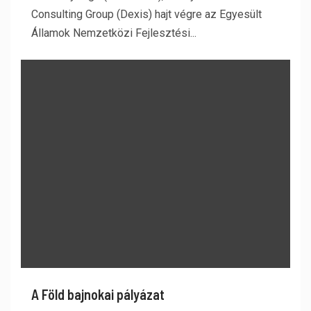
Consulting Group (Dexis) hajt végre az Egyesült
Államok Nemzetközi Fejlesztési...
A Föld bajnokai pályázat