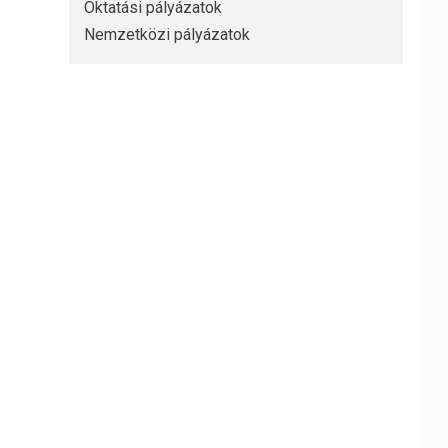
Oktatási pályázatok
Nemzetközi pályázatok