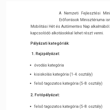
A Nemzeti Fejlesztési Mini
Erőforrások Minisztériuma ismé
Mobilitási Hét és Autómentes Nap alkalmából.
kapcsolódó alkotásokkal lehet részt venni.
Pályázati kategóriák
:
1. Rajzpályázat:
óvodás kategória
kisiskolás kategória (1-4. osztály)
felső tagozatos kategória (5-8. osztály)
2. Fotópályázat:
felső tagozatos kategória (5-8. osztály)