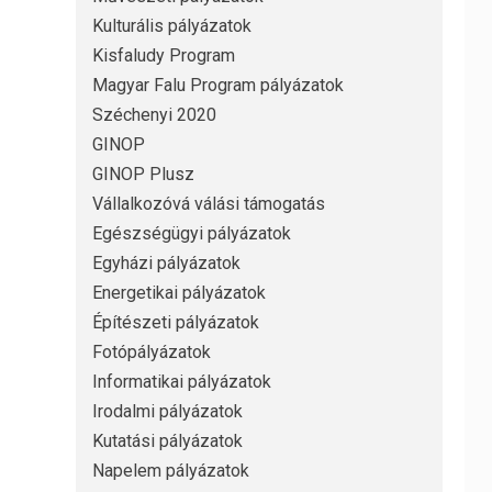
Kulturális pályázatok
Kisfaludy Program
Magyar Falu Program pályázatok
Széchenyi 2020
GINOP
GINOP Plusz
Vállalkozóvá válási támogatás
Egészségügyi pályázatok
Egyházi pályázatok
Energetikai pályázatok
Építészeti pályázatok
Fotópályázatok
Informatikai pályázatok
Irodalmi pályázatok
Kutatási pályázatok
Napelem pályázatok