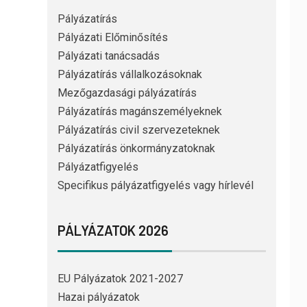
Pályázatírás
Pályázati Előminősítés
Pályázati tanácsadás
Pályázatírás vállalkozásoknak
Mezőgazdasági pályázatírás
Pályázatírás magánszemélyeknek
Pályázatírás civil szervezeteknek
Pályázatírás önkormányzatoknak
Pályázatfigyelés
Specifikus pályázatfigyelés vagy hírlevél
PÁLYÁZATOK 2026
EU Pályázatok 2021-2027
Hazai pályázatok