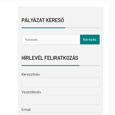
PÁLYÁZAT KERESŐ
HÍRLEVÉL FELIRATKOZÁS
Keresztnév
Vezetéknév
Email