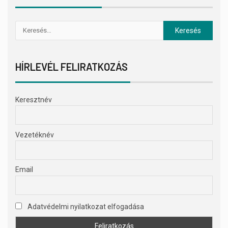
HÍRLEVÉL FELIRATKOZÁS
Keresztnév
Vezetéknév
Email
Adatvédelmi nyilatkozat elfogadása