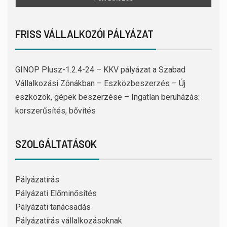
FRISS VÁLLALKOZÓI PÁLYÁZAT
GINOP Plusz-1.2.4-24 – KKV pályázat a Szabad
Vállalkozási Zónákban – Eszközbeszerzés – Új
eszközök, gépek beszerzése – Ingatlan beruházás:
korszerűsítés, bővítés
SZOLGÁLTATÁSOK
Pályázatírás
Pályázati Előminősítés
Pályázati tanácsadás
Pályázatírás vállalkozásoknak