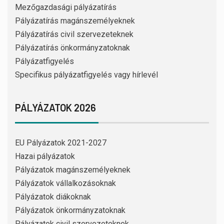
Mezőgazdasági pályázatírás
Pályázatírás magánszemélyeknek
Pályázatírás civil szervezeteknek
Pályázatírás önkormányzatoknak
Pályázatfigyelés
Specifikus pályázatfigyelés vagy hírlevél
PÁLYÁZATOK 2026
EU Pályázatok 2021-2027
Hazai pályázatok
Pályázatok magánszemélyeknek
Pályázatok vállalkozásoknak
Pályázatok diákoknak
Pályázatok önkormányzatoknak
Pályázatok civil szervezeteknek