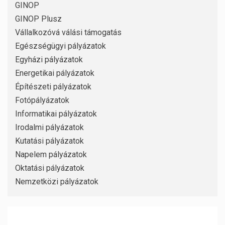
GINOP
GINOP Plusz
Vállalkozóvá válási támogatás
Egészségügyi pályázatok
Egyházi pályázatok
Energetikai pályázatok
Építészeti pályázatok
Fotópályázatok
Informatikai pályázatok
Irodalmi pályázatok
Kutatási pályázatok
Napelem pályázatok
Oktatási pályázatok
Nemzetközi pályázatok