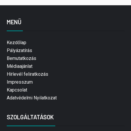
MENÜ
Kezdőlap
Pályázatírás
Bemutatkozás
Médiaajánlat
Hírlevél feliratkozás
Impresszum
Kapcsolat
Adatvédelmi Nyilatkozat
SZOLGÁLTATÁSOK