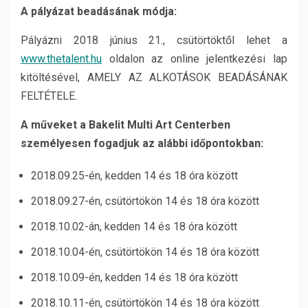
A pályázat beadásának módja:
Pályázni 2018 június 21., csütörtöktől lehet a
www.thetalent.hu
oldalon az online jelentkezési lap
kitöltésével, AMELY AZ ALKOTÁSOK BEADÁSÁNAK
FELTÉTELE.
A műveket a Bakelit Multi Art Centerben
személyesen fogadjuk az alábbi időpontokban:
2018.09.25-én, kedden 14 és 18 óra között
2018.09.27-én, csütörtökön 14 és 18 óra között
2018.10.02-án, kedden 14 és 18 óra között
2018.10.04-én, csütörtökön 14 és 18 óra között
2018.10.09-én, kedden 14 és 18 óra között
2018.10.11-én, csütörtökön 14 és 18 óra között