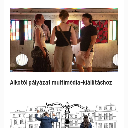
Alkotói pályázat multimédia-kiállításhoz