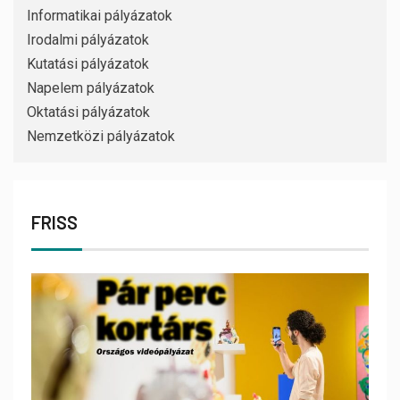
Informatikai pályázatok
Irodalmi pályázatok
Kutatási pályázatok
Napelem pályázatok
Oktatási pályázatok
Nemzetközi pályázatok
FRISS