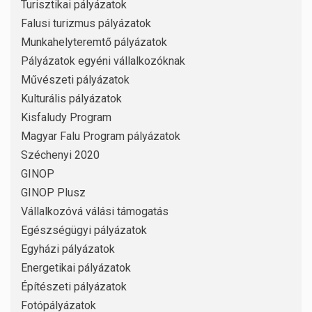
Turisztikai pályázatok
Falusi turizmus pályázatok
Munkahelyteremtő pályázatok
Pályázatok egyéni vállalkozóknak
Művészeti pályázatok
Kulturális pályázatok
Kisfaludy Program
Magyar Falu Program pályázatok
Széchenyi 2020
GINOP
GINOP Plusz
Vállalkozóvá válási támogatás
Egészségügyi pályázatok
Egyházi pályázatok
Energetikai pályázatok
Építészeti pályázatok
Fotópályázatok