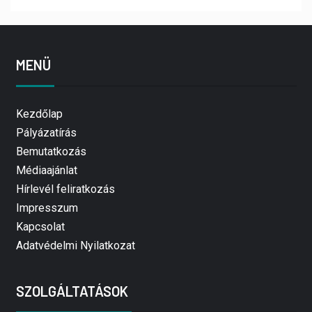
MENÜ
Kezdőlap
Pályázatírás
Bemutatkozás
Médiaajánlat
Hírlevél feliratkozás
Impresszum
Kapcsolat
Adatvédelmi Nyilatkozat
SZOLGÁLTATÁSOK