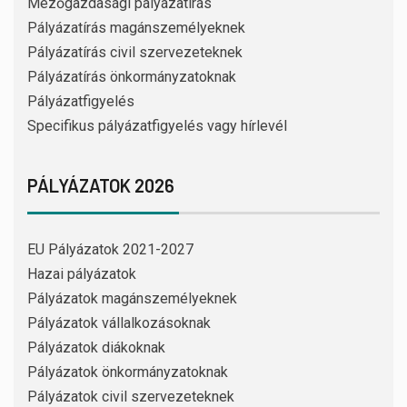
Mezőgazdasági pályázatírás
Pályázatírás magánszemélyeknek
Pályázatírás civil szervezeteknek
Pályázatírás önkormányzatoknak
Pályázatfigyelés
Specifikus pályázatfigyelés vagy hírlevél
PÁLYÁZATOK 2026
EU Pályázatok 2021-2027
Hazai pályázatok
Pályázatok magánszemélyeknek
Pályázatok vállalkozásoknak
Pályázatok diákoknak
Pályázatok önkormányzatoknak
Pályázatok civil szervezeteknek