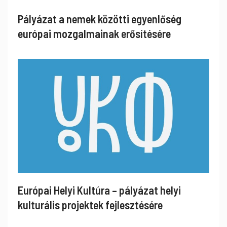
Pályázat a nemek közötti egyenlőség
európai mozgalmainak erősítésére
Európai Helyi Kultúra – pályázat helyi
kulturális projektek fejlesztésére