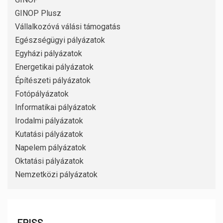
GINOP Plusz
Vállalkozóvá válási támogatás
Egészségügyi pályázatok
Egyházi pályázatok
Energetikai pályázatok
Építészeti pályázatok
Fotópályázatok
Informatikai pályázatok
Irodalmi pályázatok
Kutatási pályázatok
Napelem pályázatok
Oktatási pályázatok
Nemzetközi pályázatok
FRISS