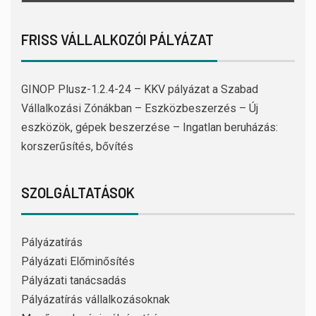
FRISS VÁLLALKOZÓI PÁLYÁZAT
GINOP Plusz-1.2.4-24 – KKV pályázat a Szabad
Vállalkozási Zónákban – Eszközbeszerzés – Új
eszközök, gépek beszerzése – Ingatlan beruházás:
korszerűsítés, bővítés
SZOLGÁLTATÁSOK
Pályázatírás
Pályázati Előminősítés
Pályázati tanácsadás
Pályázatírás vállalkozásoknak