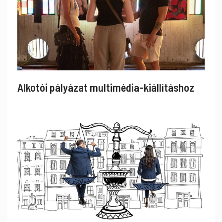
Alkotói pályázat multimédia-kiállításhoz