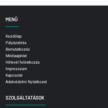
MENÜ
Kezdőlap
Pályázatírás
Bemutatkozás
Médiaajánlat
Hírlevél feliratkozás
Impresszum
Kapcsolat
Adatvédelmi Nyilatkozat
SZOLGÁLTATÁSOK