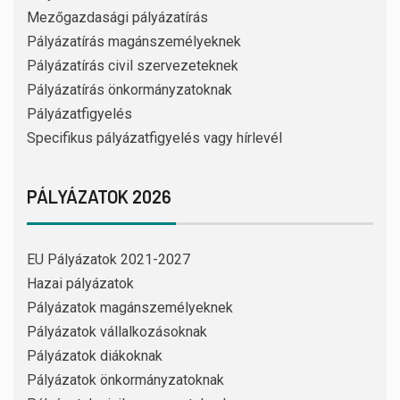
Mezőgazdasági pályázatírás
Pályázatírás magánszemélyeknek
Pályázatírás civil szervezeteknek
Pályázatírás önkormányzatoknak
Pályázatfigyelés
Specifikus pályázatfigyelés vagy hírlevél
PÁLYÁZATOK 2026
EU Pályázatok 2021-2027
Hazai pályázatok
Pályázatok magánszemélyeknek
Pályázatok vállalkozásoknak
Pályázatok diákoknak
Pályázatok önkormányzatoknak