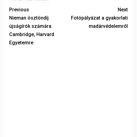
Previous
Next
Nieman ösztöndíj
Fotópályázat a gyakorlati
újságírók számára
madárvédelemről
Cambridge, Harvard
Egyetemre