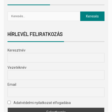
HÍRLEVÉL FELIRATKOZÁS
Keresztnév
Vezetéknév
Email
Adatvédelmi nyilatkozat elfogadása