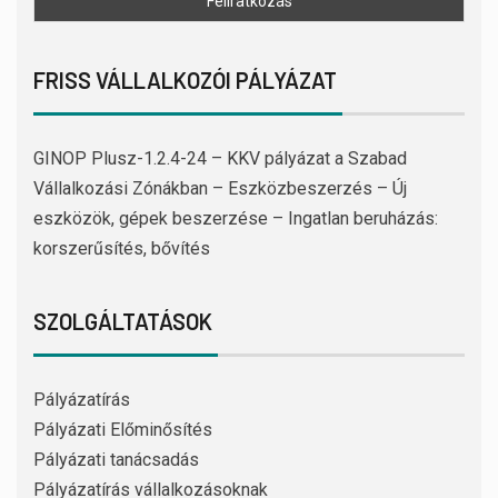
FRISS VÁLLALKOZÓI PÁLYÁZAT
GINOP Plusz-1.2.4-24 – KKV pályázat a Szabad
Vállalkozási Zónákban – Eszközbeszerzés – Új
eszközök, gépek beszerzése – Ingatlan beruházás:
korszerűsítés, bővítés
SZOLGÁLTATÁSOK
Pályázatírás
Pályázati Előminősítés
Pályázati tanácsadás
Pályázatírás vállalkozásoknak