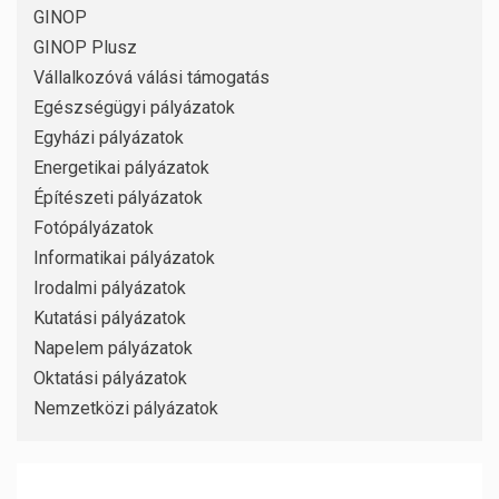
GINOP
GINOP Plusz
Vállalkozóvá válási támogatás
Egészségügyi pályázatok
Egyházi pályázatok
Energetikai pályázatok
Építészeti pályázatok
Fotópályázatok
Informatikai pályázatok
Irodalmi pályázatok
Kutatási pályázatok
Napelem pályázatok
Oktatási pályázatok
Nemzetközi pályázatok