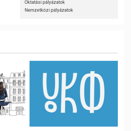
Oktatási pályázatok
Nemzetközi pályázatok