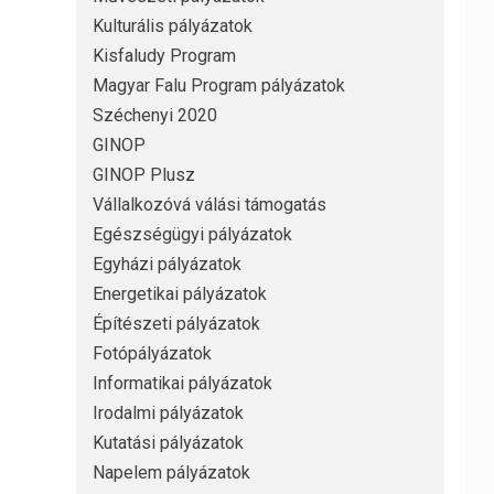
Kulturális pályázatok
Kisfaludy Program
Magyar Falu Program pályázatok
Széchenyi 2020
GINOP
GINOP Plusz
Vállalkozóvá válási támogatás
Egészségügyi pályázatok
Egyházi pályázatok
Energetikai pályázatok
Építészeti pályázatok
Fotópályázatok
Informatikai pályázatok
Irodalmi pályázatok
Kutatási pályázatok
Napelem pályázatok