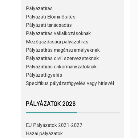
Pályázatírás
Pályázati Előminősítés
Pályázati tanácsadás
Pályázatírás vállalkozásoknak
Mezőgazdasági pályázatírás
Pályázatírás magánszemélyeknek
Pályázatírás civil szervezeteknek
Pályázatírás önkormányzatoknak
Pályázatfigyelés
Specifikus pályázatfigyelés vagy hírlevél
PÁLYÁZATOK 2026
EU Pályázatok 2021-2027
Hazai pályázatok