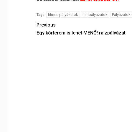
filmes pályázatok
filmpályázatok
Pályázatok
Tags:
Previous
Egy kórterem is lehet MENŐ! rajzpályázat