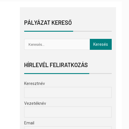
PÁLYÁZAT KERESŐ
HÍRLEVÉL FELIRATKOZÁS
Keresztnév
Vezetéknév
Email