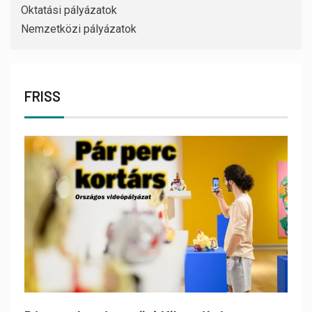
Oktatási pályázatok
Nemzetközi pályázatok
FRISS