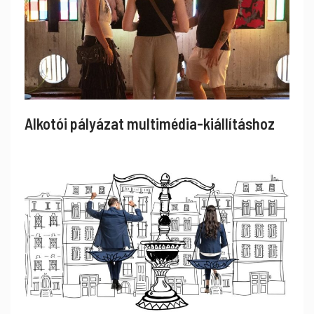
Alkotói pályázat multimédia-kiállításhoz