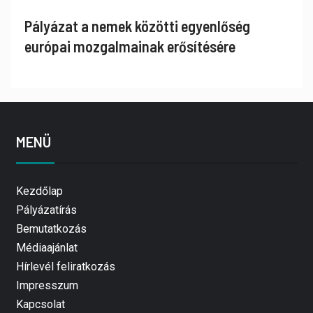
Pályázat a nemek közötti egyenlőség
európai mozgalmainak erősítésére
MENÜ
Kezdőlap
Pályázatírás
Bemutatkozás
Médiaajánlat
Hírlevél feliratkozás
Impresszum
Kapcsolat