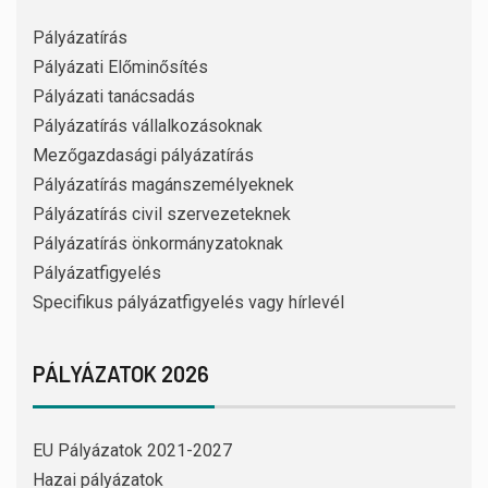
Pályázatírás
Pályázati Előminősítés
Pályázati tanácsadás
Pályázatírás vállalkozásoknak
Mezőgazdasági pályázatírás
Pályázatírás magánszemélyeknek
Pályázatírás civil szervezeteknek
Pályázatírás önkormányzatoknak
Pályázatfigyelés
Specifikus pályázatfigyelés vagy hírlevél
PÁLYÁZATOK 2026
EU Pályázatok 2021-2027
Hazai pályázatok