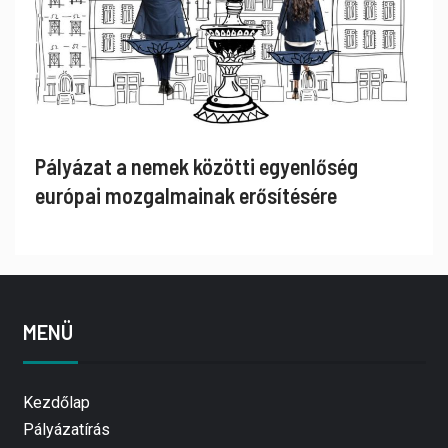
Pályázat a nemek közötti egyenlőség
európai mozgalmainak erősítésére
MENÜ
Kezdőlap
Pályázatírás