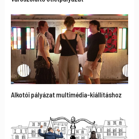
Alkotói pályázat multimédia-kiállításhoz