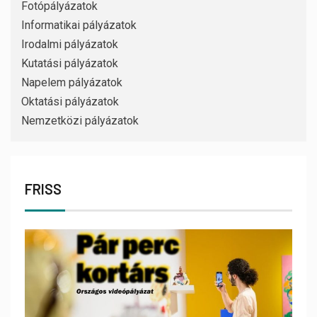
Fotópályázatok
Informatikai pályázatok
Irodalmi pályázatok
Kutatási pályázatok
Napelem pályázatok
Oktatási pályázatok
Nemzetközi pályázatok
FRISS