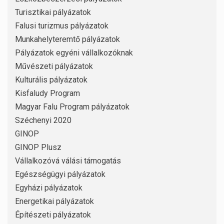
Turisztikai pályázatok
Falusi turizmus pályázatok
Munkahelyteremtő pályázatok
Pályázatok egyéni vállalkozóknak
Művészeti pályázatok
Kulturális pályázatok
Kisfaludy Program
Magyar Falu Program pályázatok
Széchenyi 2020
GINOP
GINOP Plusz
Vállalkozóvá válási támogatás
Egészségügyi pályázatok
Egyházi pályázatok
Energetikai pályázatok
Építészeti pályázatok