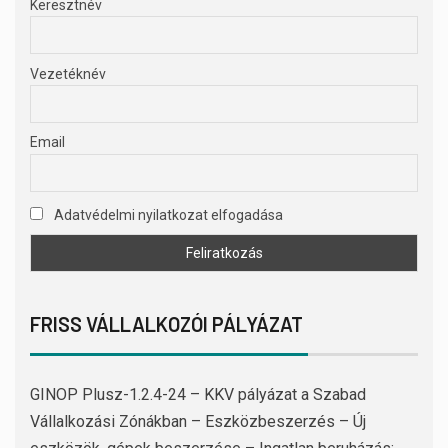
Keresztnév
Vezetéknév
Email
Adatvédelmi nyilatkozat elfogadása
FRISS VÁLLALKOZÓI PÁLYÁZAT
GINOP Plusz-1.2.4-24 – KKV pályázat a Szabad
Vállalkozási Zónákban – Eszközbeszerzés – Új