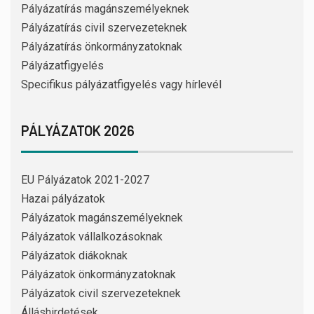
Pályázatírás magánszemélyeknek
Pályázatírás civil szervezeteknek
Pályázatírás önkormányzatoknak
Pályázatfigyelés
Specifikus pályázatfigyelés vagy hírlevél
PÁLYÁZATOK 2026
EU Pályázatok 2021-2027
Hazai pályázatok
Pályázatok magánszemélyeknek
Pályázatok vállalkozásoknak
Pályázatok diákoknak
Pályázatok önkormányzatoknak
Pályázatok civil szervezeteknek
Álláshirdetések