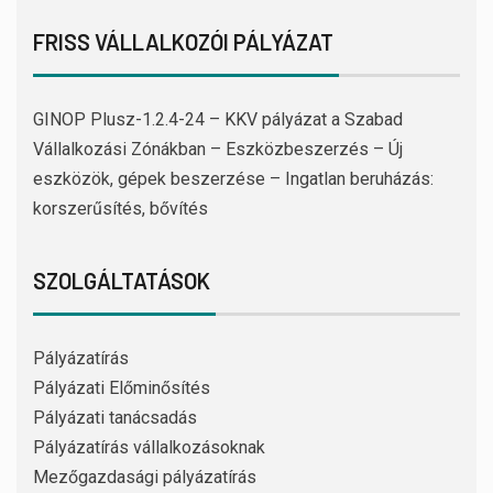
FRISS VÁLLALKOZÓI PÁLYÁZAT
GINOP Plusz-1.2.4-24 – KKV pályázat a Szabad
Vállalkozási Zónákban – Eszközbeszerzés – Új
eszközök, gépek beszerzése – Ingatlan beruházás:
korszerűsítés, bővítés
SZOLGÁLTATÁSOK
Pályázatírás
Pályázati Előminősítés
Pályázati tanácsadás
Pályázatírás vállalkozásoknak
Mezőgazdasági pályázatírás