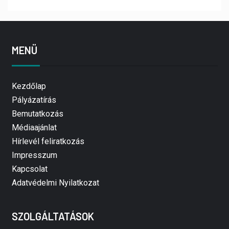
MENÜ
Kezdőlap
Pályázatírás
Bemutatkozás
Médiaajánlat
Hírlevél feliratkozás
Impresszum
Kapcsolat
Adatvédelmi Nyilatkozat
SZOLGÁLTATÁSOK