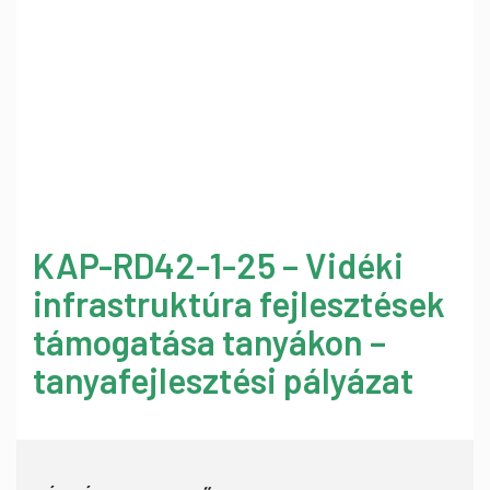
KAP-RD42-1-25 – Vidéki
infrastruktúra fejlesztések
támogatása tanyákon –
tanyafejlesztési pályázat