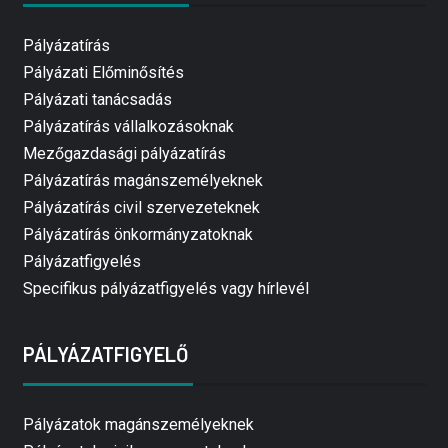
Pályázatírás
Pályázati Előminősítés
Pályázati tanácsadás
Pályázatírás vállalkozásoknak
Mezőgazdasági pályázatírás
Pályázatírás magánszemélyeknek
Pályázatírás civil szervezeteknek
Pályázatírás önkormányzatoknak
Pályázatfigyelés
Specifikus pályázatfigyelés vagy hírlevél
PÁLYÁZATFIGYELŐ
Pályázatok magánszemélyeknek