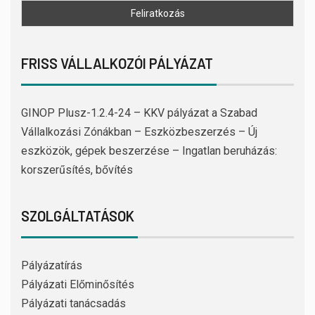
FRISS VÁLLALKOZÓI PÁLYÁZAT
GINOP Plusz-1.2.4-24 – KKV pályázat a Szabad
Vállalkozási Zónákban – Eszközbeszerzés – Új
eszközök, gépek beszerzése – Ingatlan beruházás:
korszerűsítés, bővítés
SZOLGÁLTATÁSOK
Pályázatírás
Pályázati Előminősítés
Pályázati tanácsadás