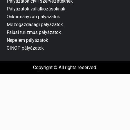
Pályázatok civil szervezeteknek
Pályázatok vállalkozásoknak
Önkormányzati pályázatok
Mezőgazdasági pályázatok
Falusi turizmus pályázatok
Napelem pályázatok
GINOP pályázatok
Copyright © All rights reserved.