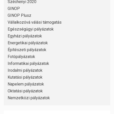
Széchenyi 2020
GINOP
GINOP Plusz
Vállalkozóvá válási támogatás
Egészségügyi pályázatok
Egyházi pályázatok
Energetikai pályázatok
Építészeti pályázatok
Fotópályázatok
Informatikai pályázatok
Irodalmi pályázatok
Kutatási pályázatok
Napelem pályázatok
Oktatási pályázatok
Nemzetközi pályázatok