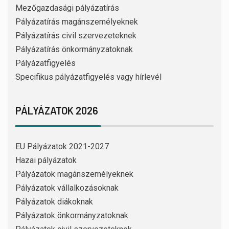
Mezőgazdasági pályázatírás
Pályázatírás magánszemélyeknek
Pályázatírás civil szervezeteknek
Pályázatírás önkormányzatoknak
Pályázatfigyelés
Specifikus pályázatfigyelés vagy hírlevél
PÁLYÁZATOK 2026
EU Pályázatok 2021-2027
Hazai pályázatok
Pályázatok magánszemélyeknek
Pályázatok vállalkozásoknak
Pályázatok diákoknak
Pályázatok önkormányzatoknak