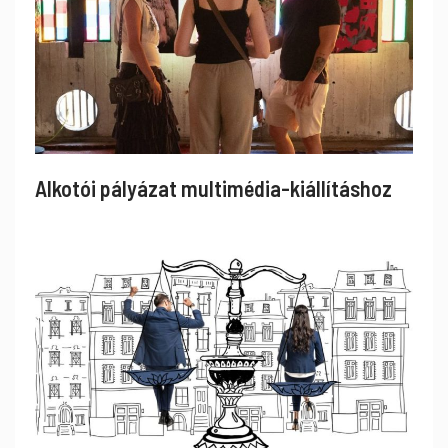
Alkotói pályázat multimédia-kiállításhoz