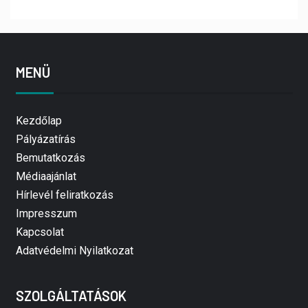
MENÜ
Kezdőlap
Pályázatírás
Bemutatkozás
Médiaajánlat
Hírlevél feliratkozás
Impresszum
Kapcsolat
Adatvédelmi Nyilatkozat
SZOLGÁLTATÁSOK