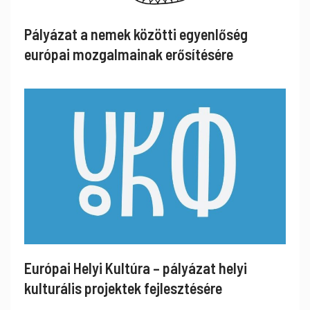
Pályázat a nemek közötti egyenlőség
európai mozgalmainak erősítésére
Európai Helyi Kultúra – pályázat helyi
kulturális projektek fejlesztésére