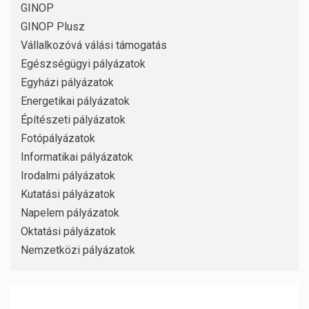
GINOP
GINOP Plusz
Vállalkozóvá válási támogatás
Egészségügyi pályázatok
Egyházi pályázatok
Energetikai pályázatok
Építészeti pályázatok
Fotópályázatok
Informatikai pályázatok
Irodalmi pályázatok
Kutatási pályázatok
Napelem pályázatok
Oktatási pályázatok
Nemzetközi pályázatok