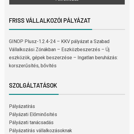
FRISS VÁLLALKOZÓI PÁLYÁZAT
GINOP Plusz-1.2.4-24 – KKV pályázat a Szabad
Vállalkozási Zónákban – Eszközbeszerzés – Új
eszközök, gépek beszerzése – Ingatlan beruházás:
korszerűsítés, bővítés
SZOLGÁLTATÁSOK
Pályázatírás
Pályázati Előminősítés
Pályázati tanácsadás
Pályázatírás vállalkozásoknak