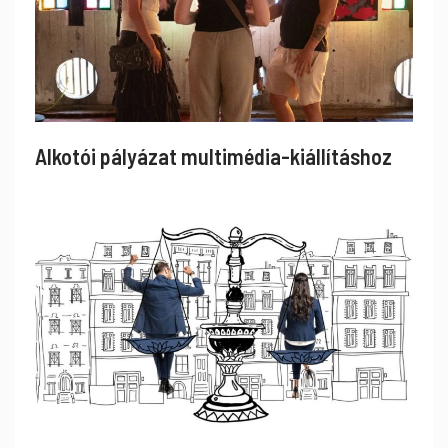
Alkotói pályázat multimédia-kiállításhoz