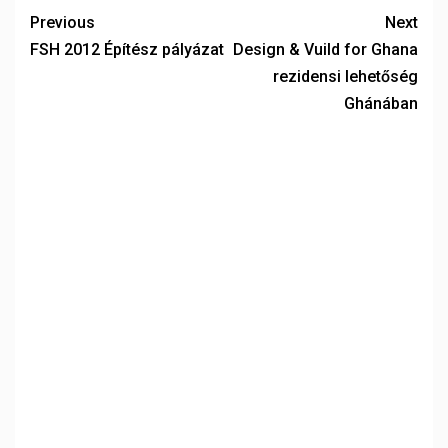
Previous
Next
FSH 2012 Építész pályázat
Design & Vuild for Ghana
rezidensi lehetőség
Ghánában