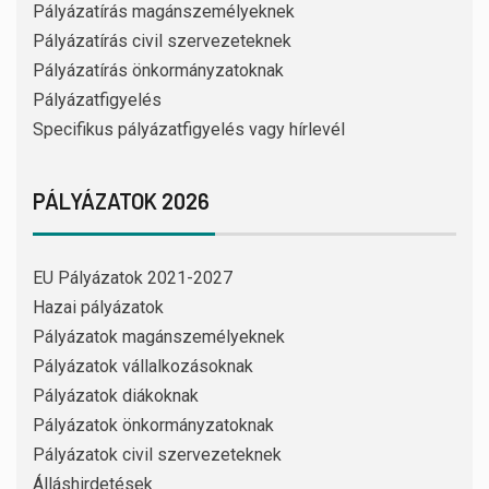
Pályázatírás magánszemélyeknek
Pályázatírás civil szervezeteknek
Pályázatírás önkormányzatoknak
Pályázatfigyelés
Specifikus pályázatfigyelés vagy hírlevél
PÁLYÁZATOK 2026
EU Pályázatok 2021-2027
Hazai pályázatok
Pályázatok magánszemélyeknek
Pályázatok vállalkozásoknak
Pályázatok diákoknak
Pályázatok önkormányzatoknak
Pályázatok civil szervezeteknek
Álláshirdetések