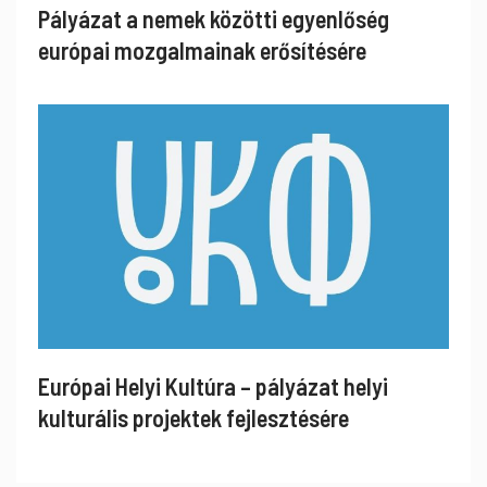
Pályázat a nemek közötti egyenlőség
európai mozgalmainak erősítésére
Európai Helyi Kultúra – pályázat helyi
kulturális projektek fejlesztésére