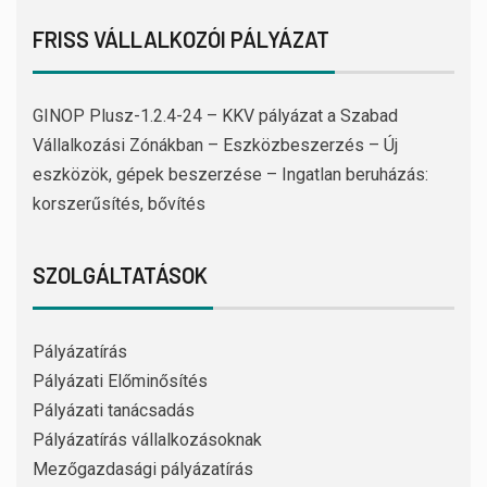
FRISS VÁLLALKOZÓI PÁLYÁZAT
GINOP Plusz-1.2.4-24 – KKV pályázat a Szabad
Vállalkozási Zónákban – Eszközbeszerzés – Új
eszközök, gépek beszerzése – Ingatlan beruházás:
korszerűsítés, bővítés
SZOLGÁLTATÁSOK
Pályázatírás
Pályázati Előminősítés
Pályázati tanácsadás
Pályázatírás vállalkozásoknak
Mezőgazdasági pályázatírás