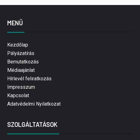
MENÜ
Kezdőlap
Pályázatírás
Bemutatkozás
Médiaajánlat
Hírlevél feliratkozás
Impresszum
Kapcsolat
Adatvédelmi Nyilatkozat
SZOLGÁLTATÁSOK