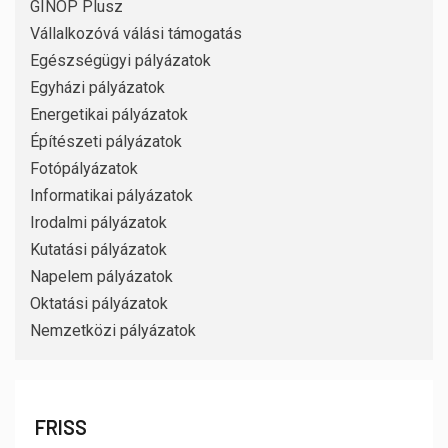
GINOP Plusz
Vállalkozóvá válási támogatás
Egészségügyi pályázatok
Egyházi pályázatok
Energetikai pályázatok
Építészeti pályázatok
Fotópályázatok
Informatikai pályázatok
Irodalmi pályázatok
Kutatási pályázatok
Napelem pályázatok
Oktatási pályázatok
Nemzetközi pályázatok
FRISS