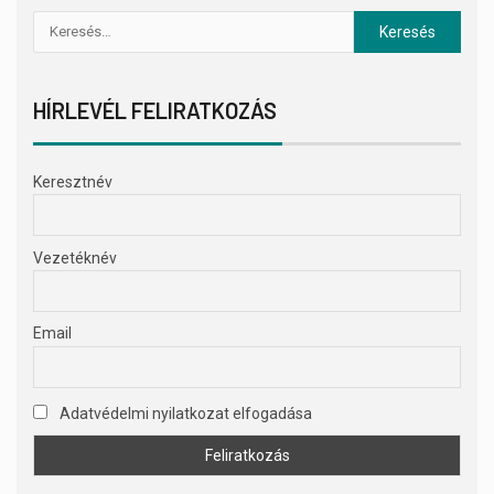
HÍRLEVÉL FELIRATKOZÁS
Keresztnév
Vezetéknév
Email
Adatvédelmi nyilatkozat elfogadása