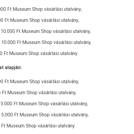
000 Ft Museum Shop vásárlási utalvány,
000 Ft Museum Shop vásárlási utalvány,
 10.000 Ft Museum Shop vásárlási utalvány,
ó 10.000 Ft Museum Shop vásárlási utalvány,
0 Ft Museum Shop vásárlási utalvány.
 alapján:
00 Ft Museum Shop vásárlási utalvány,
00 Ft Museum Shop vásárlási utalvány,
 5.000 Ft Museum Shop vásárlási utalvány,
ó 5.000 Ft Museum Shop vásárlási utalvány,
 Ft Museum Shop vásárlási utalvány.