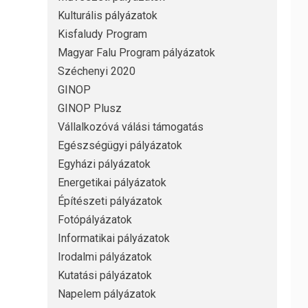
Kulturális pályázatok
Kisfaludy Program
Magyar Falu Program pályázatok
Széchenyi 2020
GINOP
GINOP Plusz
Vállalkozóvá válási támogatás
Egészségügyi pályázatok
Egyházi pályázatok
Energetikai pályázatok
Építészeti pályázatok
Fotópályázatok
Informatikai pályázatok
Irodalmi pályázatok
Kutatási pályázatok
Napelem pályázatok