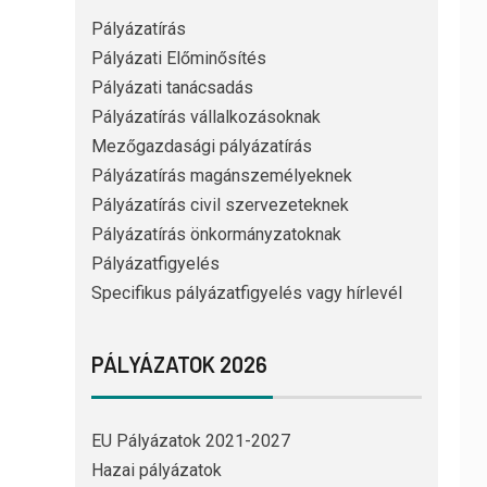
Pályázatírás
Pályázati Előminősítés
Pályázati tanácsadás
Pályázatírás vállalkozásoknak
Mezőgazdasági pályázatírás
Pályázatírás magánszemélyeknek
Pályázatírás civil szervezeteknek
Pályázatírás önkormányzatoknak
Pályázatfigyelés
Specifikus pályázatfigyelés vagy hírlevél
PÁLYÁZATOK 2026
EU Pályázatok 2021-2027
Hazai pályázatok