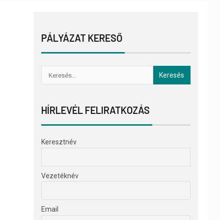
PÁLYÁZAT KERESŐ
HÍRLEVÉL FELIRATKOZÁS
Keresztnév
Vezetéknév
Email