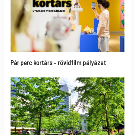
Pár perc kortárs – rövidfilm pályázat