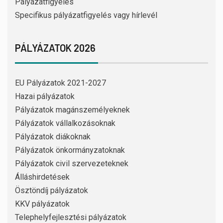
Pályázatfigyelés
Specifikus pályázatfigyelés vagy hírlevél
PÁLYÁZATOK 2026
EU Pályázatok 2021-2027
Hazai pályázatok
Pályázatok magánszemélyeknek
Pályázatok vállalkozásoknak
Pályázatok diákoknak
Pályázatok önkormányzatoknak
Pályázatok civil szervezeteknek
Álláshirdetések
Ösztöndíj pályázatok
KKV pályázatok
Telephelyfejlesztési pályázatok