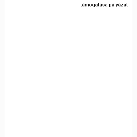
támogatása pályázat