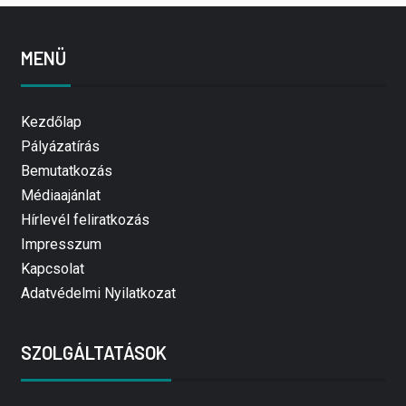
MENÜ
Kezdőlap
Pályázatírás
Bemutatkozás
Médiaajánlat
Hírlevél feliratkozás
Impresszum
Kapcsolat
Adatvédelmi Nyilatkozat
SZOLGÁLTATÁSOK