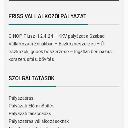
FRISS VÁLLALKOZÓI PÁLYÁZAT
GINOP Plusz-1.2.4-24 – KKV pályázat a Szabad
Vállalkozási Zónákban – Eszközbeszerzés – Új
eszközök, gépek beszerzése – Ingatlan beruházás:
korszerűsítés, bővítés
SZOLGÁLTATÁSOK
Pályázatírás
Pályázati Előminősítés
Pályázati tanácsadás
Pályázatírás vállalkozásoknak