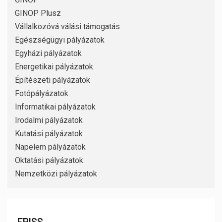
GINOP Plusz
Vállalkozóvá válási támogatás
Egészségügyi pályázatok
Egyházi pályázatok
Energetikai pályázatok
Építészeti pályázatok
Fotópályázatok
Informatikai pályázatok
Irodalmi pályázatok
Kutatási pályázatok
Napelem pályázatok
Oktatási pályázatok
Nemzetközi pályázatok
FRISS