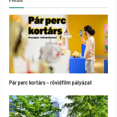
Pár perc kortárs – rövidfilm pályázat