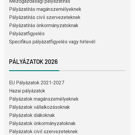
Mezőgazdasági pályázatírás
Pályázatírás magánszemélyeknek
Pályázatírás civil szervezeteknek
Pályázatírás önkormányzatoknak
Pályázatfigyelés
Specifikus pályázatfigyelés vagy hírlevél
PÁLYÁZATOK 2026
EU Pályázatok 2021-2027
Hazai pályázatok
Pályázatok magánszemélyeknek
Pályázatok vállalkozásoknak
Pályázatok diákoknak
Pályázatok önkormányzatoknak
Pályázatok civil szervezeteknek