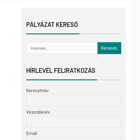
PÁLYÁZAT KERESŐ
HÍRLEVÉL FELIRATKOZÁS
Keresztnév
Vezetéknév
Email