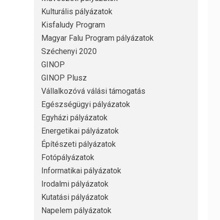
Kulturális pályázatok
Kisfaludy Program
Magyar Falu Program pályázatok
Széchenyi 2020
GINOP
GINOP Plusz
Vállalkozóvá válási támogatás
Egészségügyi pályázatok
Egyházi pályázatok
Energetikai pályázatok
Építészeti pályázatok
Fotópályázatok
Informatikai pályázatok
Irodalmi pályázatok
Kutatási pályázatok
Napelem pályázatok