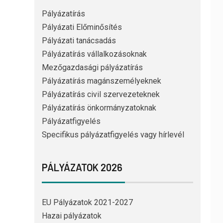
Pályázatírás
Pályázati Előminősítés
Pályázati tanácsadás
Pályázatírás vállalkozásoknak
Mezőgazdasági pályázatírás
Pályázatírás magánszemélyeknek
Pályázatírás civil szervezeteknek
Pályázatírás önkormányzatoknak
Pályázatfigyelés
Specifikus pályázatfigyelés vagy hírlevél
PÁLYÁZATOK 2026
EU Pályázatok 2021-2027
Hazai pályázatok