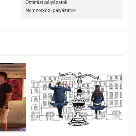
Oktatási pályázatok
Nemzetközi pályázatok