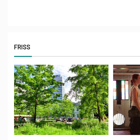
FRISS