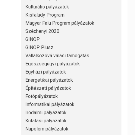
Kulturális pályázatok
Kisfaludy Program
Magyar Falu Program pályázatok
Széchenyi 2020
GINOP
GINOP Plusz
Vállalkozóvá válási támogatás
Egészségügyi pályázatok
Egyházi pályázatok
Energetikai pályázatok
Építészeti pályázatok
Fotópályázatok
Informatikai pályázatok
Irodalmi pályázatok
Kutatási pályázatok
Napelem pályázatok