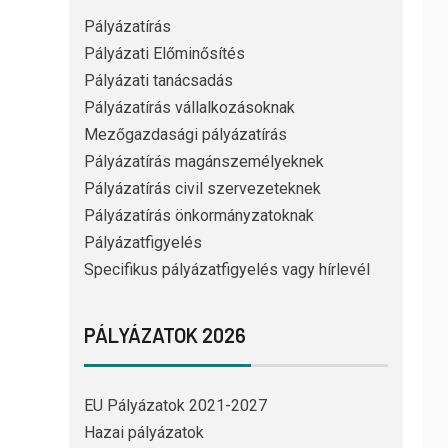
Pályázatírás
Pályázati Előminősítés
Pályázati tanácsadás
Pályázatírás vállalkozásoknak
Mezőgazdasági pályázatírás
Pályázatírás magánszemélyeknek
Pályázatírás civil szervezeteknek
Pályázatírás önkormányzatoknak
Pályázatfigyelés
Specifikus pályázatfigyelés vagy hírlevél
PÁLYÁZATOK 2026
EU Pályázatok 2021-2027
Hazai pályázatok