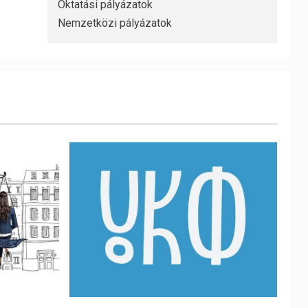
Oktatási pályázatok
Nemzetközi pályázatok