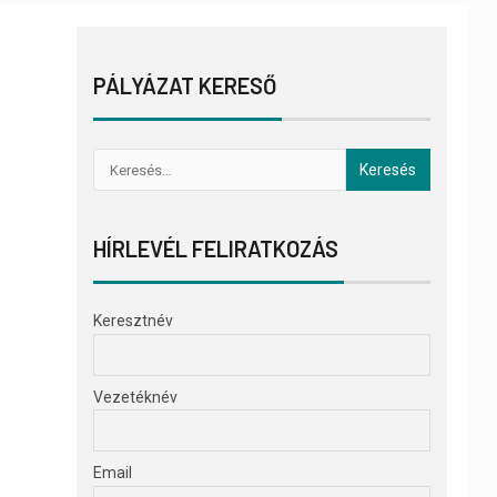
PÁLYÁZAT KERESŐ
HÍRLEVÉL FELIRATKOZÁS
Keresztnév
Vezetéknév
Email