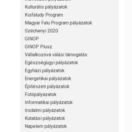
Kulturális pályázatok
Kisfaludy Program
Magyar Falu Program pályázatok
Széchenyi 2020
GINOP
GINOP Plusz
Vállalkozóvá válási támogatás
Egészségügyi pályázatok
Egyházi pályázatok
Energetikai pályázatok
Építészeti pályázatok
Fotópályázatok
Informatikai pályázatok
Irodalmi pályázatok
Kutatási pályázatok
Napelem pályázatok