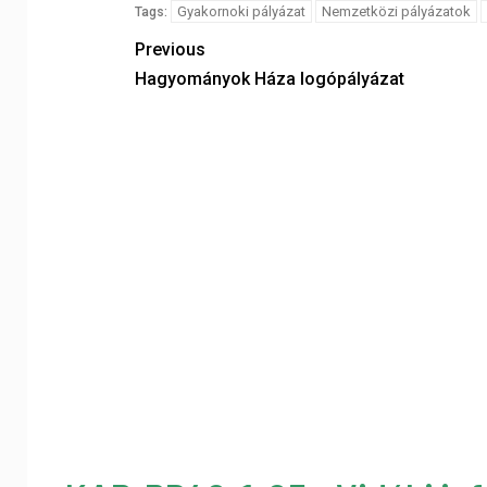
Gyakornoki pályázat
Nemzetközi pályázatok
Tags:
Previous
Hagyományok Háza logópályázat