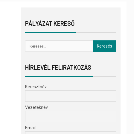
PÁLYÁZAT KERESŐ
HÍRLEVÉL FELIRATKOZÁS
Keresztnév
Vezetéknév
Email