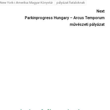
New York-i Amerikai Magyar Könyvtár
pályázat fiataloknak
Next
Parkinprogress Hungary – Arcus Temporum
művészeti pályázat