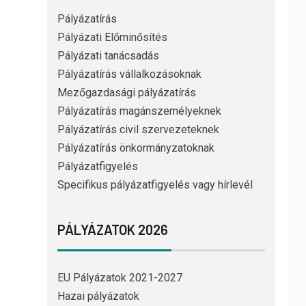
Pályázatírás
Pályázati Előminősítés
Pályázati tanácsadás
Pályázatírás vállalkozásoknak
Mezőgazdasági pályázatírás
Pályázatírás magánszemélyeknek
Pályázatírás civil szervezeteknek
Pályázatírás önkormányzatoknak
Pályázatfigyelés
Specifikus pályázatfigyelés vagy hírlevél
PÁLYÁZATOK 2026
EU Pályázatok 2021-2027
Hazai pályázatok