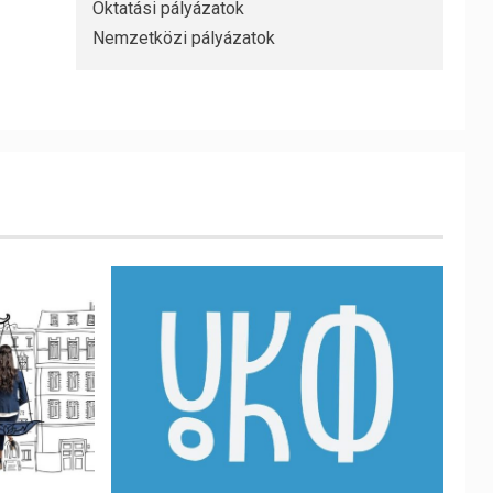
Oktatási pályázatok
Nemzetközi pályázatok