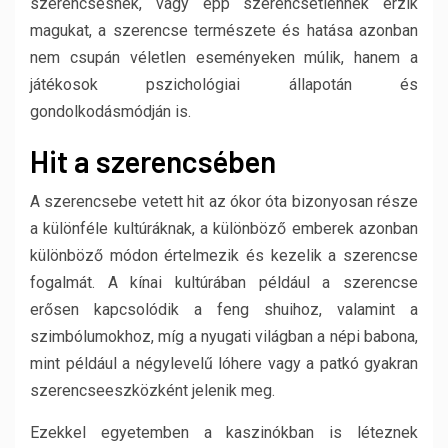
szerencsésnek, vagy épp szerencsétlennek érzik
magukat, a szerencse természete és hatása azonban
nem csupán véletlen eseményeken múlik, hanem a
játékosok pszichológiai állapotán és
gondolkodásmódján is.
Hit a szerencsében
A szerencsebe vetett hit az ókor óta bizonyosan része
a különféle kultúráknak, a különböző emberek azonban
különböző módon értelmezik és kezelik a szerencse
fogalmát. A kínai kultúrában például a szerencse
erősen kapcsolódik a feng shuihoz, valamint a
szimbólumokhoz, míg a nyugati világban a népi babona,
mint például a négylevelű lóhere vagy a patkó gyakran
szerencseeszközként jelenik meg.
Ezekkel egyetemben a kaszinókban is léteznek