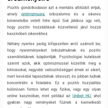
Pozitív gondolkodáson azt a mentális attitűdöt értjük,
amely
optimizmusra
, önbizalomra és a sikeres
kimenetelbe vetett hitre épül. Sok játékos úgy véli,
hogy pozitív hozzáállásuk közvetlenül járul hozzá
kaszinóbeli sikereikhez.
Néhány nyertes pedig kifejezetten arról számolt be,
hogy nyereményeiket önbizalmuknak és pozitív
szemléletüknek tulajdonítják. Pszichológiai kutatások
szerint azok, akik optimizmussal közelítik meg a
kihívásokat, nagyobb valószínűséggel érnek el sikert,
mert kevésbé tapasztalnak stresszt, és jobban tudnak
koncentrálni a feladatra. Ez a pozitív hozzáállás
különösen fontos lehet egy fizikai, vagy egy olyan
online kaszinóban, mint például az
Unibet HU
, ahol
gyakran nagy reményeket fűznek a kiemelkedő