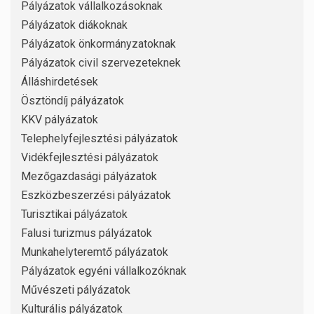
Pályázatok vállalkozásoknak
Pályázatok diákoknak
Pályázatok önkormányzatoknak
Pályázatok civil szervezeteknek
Álláshirdetések
Ösztöndíj pályázatok
KKV pályázatok
Telephelyfejlesztési pályázatok
Vidékfejlesztési pályázatok
Mezőgazdasági pályázatok
Eszközbeszerzési pályázatok
Turisztikai pályázatok
Falusi turizmus pályázatok
Munkahelyteremtő pályázatok
Pályázatok egyéni vállalkozóknak
Művészeti pályázatok
Kulturális pályázatok