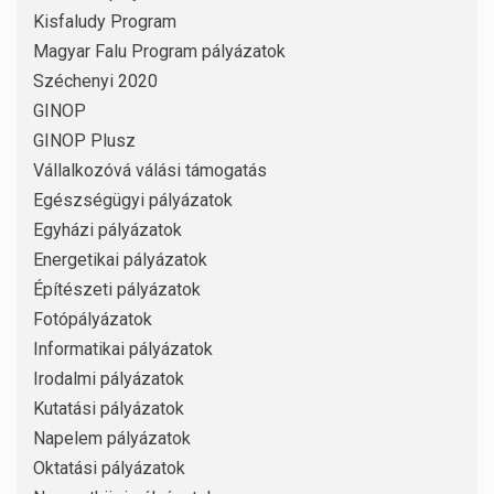
Kisfaludy Program
Magyar Falu Program pályázatok
Széchenyi 2020
GINOP
GINOP Plusz
Vállalkozóvá válási támogatás
Egészségügyi pályázatok
Egyházi pályázatok
Energetikai pályázatok
Építészeti pályázatok
Fotópályázatok
Informatikai pályázatok
Irodalmi pályázatok
Kutatási pályázatok
Napelem pályázatok
Oktatási pályázatok