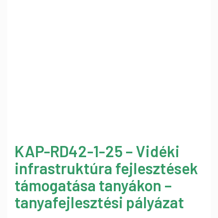
KAP-RD42-1-25 – Vidéki
infrastruktúra fejlesztések
támogatása tanyákon –
tanyafejlesztési pályázat