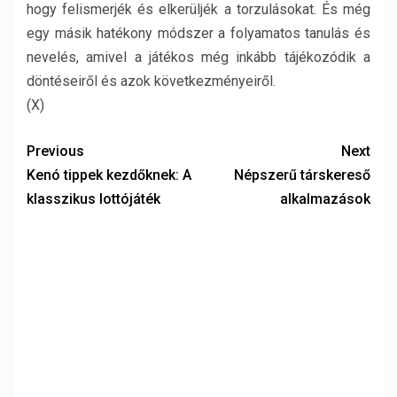
hogy felismerjék és elkerüljék a torzulásokat. És még
egy másik hatékony módszer a folyamatos tanulás és
nevelés, amivel a játékos még inkább tájékozódik a
döntéseiről és azok következményeiről.
(X)
Previous
Next
Kenó tippek kezdőknek: A
Népszerű társkereső
klasszikus lottójáték
alkalmazások