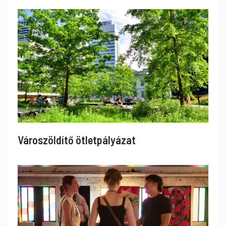
Városzöldítő ötletpályázat