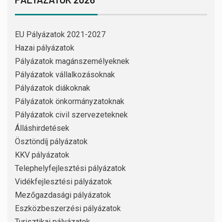
EU Pályázatok 2021-2027
Hazai pályázatok
Pályázatok magánszemélyeknek
Pályázatok vállalkozásoknak
Pályázatok diákoknak
Pályázatok önkormányzatoknak
Pályázatok civil szervezeteknek
Álláshirdetések
Ösztöndíj pályázatok
KKV pályázatok
Telephelyfejlesztési pályázatok
Vidékfejlesztési pályázatok
Mezőgazdasági pályázatok
Eszközbeszerzési pályázatok
Turisztikai pályázatok