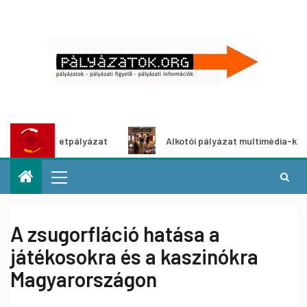
tletpályázat
Alkotói pályázat multimédia-kiállításhoz
A zsugorfláció hatása a
játékosokra és a kaszinókra
Magyarországon