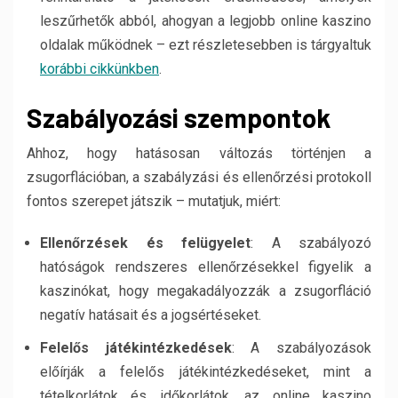
leszűrhetők abból, ahogyan a legjobb online kaszino
oldalak működnek – ezt részletesebben is tárgyaltuk
korábbi cikkünkben
.
Szabályozási szempontok
Ahhoz, hogy hatásosan változás történjen a
zsugorflációban, a szabályzási és ellenőrzési protokoll
fontos szerepet játszik – mutatjuk, miért:
Ellenőrzések és felügyelet
: A szabályozó
hatóságok rendszeres ellenőrzésekkel figyelik a
kaszinókat, hogy megakadályozzák a zsugorfláció
negatív hatásait és a jogsértéseket.
Felelős játékintézkedések
: A szabályozások
előírják a felelős játékintézkedéseket, mint a
tételkorlátok és időkorlátok, az online kaszino