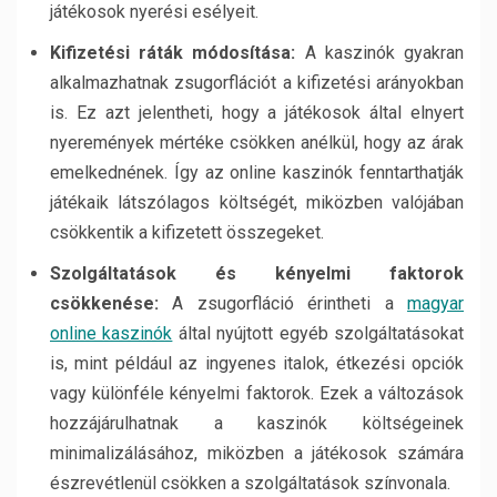
játékosok nyerési esélyeit.
Kifizetési ráták módosítása:
A kaszinók gyakran
alkalmazhatnak zsugorflációt a kifizetési arányokban
is. Ez azt jelentheti, hogy a játékosok által elnyert
nyeremények mértéke csökken anélkül, hogy az árak
emelkednének. Így az online kaszinók fenntarthatják
játékaik látszólagos költségét, miközben valójában
csökkentik a kifizetett összegeket.
Szolgáltatások és kényelmi faktorok
csökkenése:
A zsugorfláció érintheti a
magyar
online kaszinók
által nyújtott egyéb szolgáltatásokat
is, mint például az ingyenes italok, étkezési opciók
vagy különféle kényelmi faktorok. Ezek a változások
hozzájárulhatnak a kaszinók költségeinek
minimalizálásához, miközben a játékosok számára
észrevétlenül csökken a szolgáltatások színvonala.