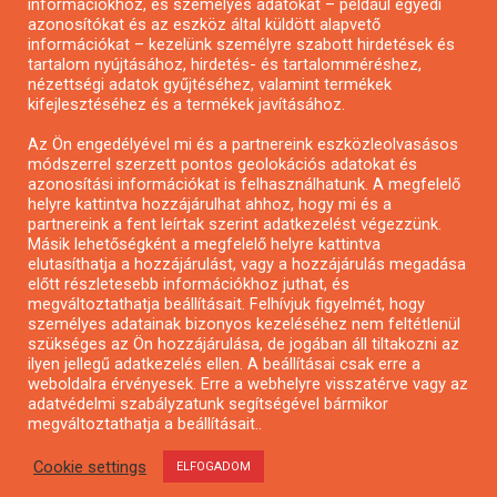
információkhoz, és személyes adatokat – például egyedi
Pályázatfigyelés
azonosítókat és az eszköz által küldött alapvető
információkat – kezelünk személyre szabott hirdetések és
Specifikus pályázatfigyelés vagy hírlevél
tartalom nyújtásához, hirdetés- és tartalomméréshez,
nézettségi adatok gyűjtéséhez, valamint termékek
kifejlesztéséhez és a termékek javításához.
PÁLYÁZATFIGYELŐ
Az Ön engedélyével mi és a partnereink eszközleolvasásos
módszerrel szerzett pontos geolokációs adatokat és
azonosítási információkat is felhasználhatunk. A megfelelő
helyre kattintva hozzájárulhat ahhoz, hogy mi és a
Pályázatok magánszemélyeknek
partnereink a fent leírtak szerint adatkezelést végezzünk.
Pályázatok civil szervezeteknek
Másik lehetőségként a megfelelő helyre kattintva
elutasíthatja a hozzájárulást, vagy a hozzájárulás megadása
Pályázatok vállalkozásoknak
előtt részletesebb információkhoz juthat, és
Önkormányzati pályázatok
megváltoztathatja beállításait. Felhívjuk figyelmét, hogy
személyes adatainak bizonyos kezeléséhez nem feltétlenül
Mezőgazdasági pályázatok
szükséges az Ön hozzájárulása, de jogában áll tiltakozni az
Falusi turizmus pályázatok
ilyen jellegű adatkezelés ellen. A beállításai csak erre a
weboldalra érvényesek. Erre a webhelyre visszatérve vagy az
Napelem pályázatok
adatvédelmi szabályzatunk segítségével bármikor
GINOP pályázatok
megváltoztathatja a beállításait..
Cookie settings
ELFOGADOM
Copyright © All rights reserved.