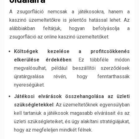
A zsugorfláció nemcsak a játékosokra, hanem a
kaszinó üzemeltetőkre is jelentős hatással lehet. Az
alábbiakban feltárjuk, hogyan befolyásolja a
zsugorfláció az online kaszinó üzemeltetőket:
Költségek kezelése a profitcsökkenés
elkerülése érdekében
: Ez többféle módon
megvalósulhat, például beszállítói szerződések
újratárgyalása révén, hogy fenntarthassák
nyereségüket.
Játékosi elvárások összehangolása az üzleti
szükségletekkel
: Az üzemeltetőknek egyensúlyban
kell tartaniuk a játékosok magasabb elvárásait és az
üzleti szükségleteiket, és úgy alakítani stratégiájukat,
hogy az megfeleljen mindkét félnek.