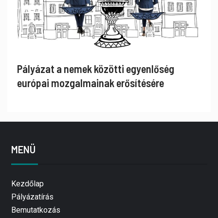
Pályázat a nemek közötti egyenlőség
európai mozgalmainak erősítésére
MENÜ
Kezdőlap
Pályázatírás
Bemutatkozás