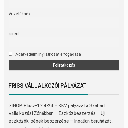
Vezetéknév
Email
Adatvédelmi nyilatkozat elfogadása
FRISS VÁLLALKOZÓI PÁLYÁZAT
GINOP Plusz-1.2.4-24 – KKV pályázat a Szabad
Vállalkozási Zónákban – Eszközbeszerzés – Új
eszközök, gépek beszerzése – Ingatlan beruházás: