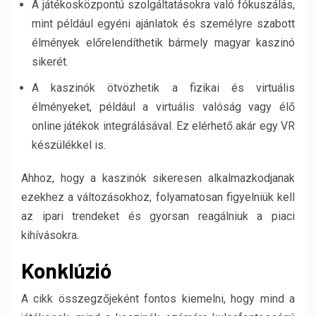
A játékosközpontú szolgáltatásokra való fókuszálás,
mint például egyéni ajánlatok és személyre szabott
élmények előrelendíthetik bármely magyar kaszinó
sikerét.
A kaszinók ötvözhetik a fizikai és virtuális
élményeket, például a virtuális valóság vagy élő
online játékok integrálásával. Ez elérhető akár egy VR
készülékkel is.
Ahhoz, hogy a kaszinók sikeresen alkalmazkodjanak
ezekhez a változásokhoz, folyamatosan figyelniük kell
az ipari trendeket és gyorsan reagálniuk a piaci
kihívásokra.
Konklúzió
A cikk összegzőjeként fontos kiemelni, hogy mind a