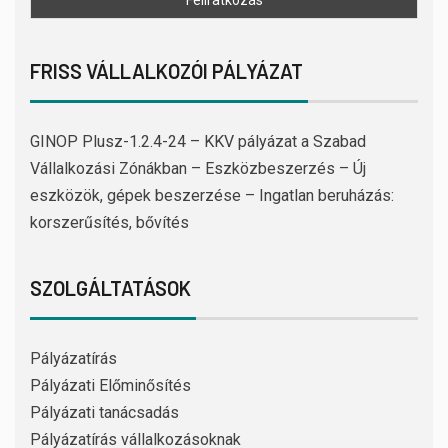
FRISS VÁLLALKOZÓI PÁLYÁZAT
GINOP Plusz-1.2.4-24 – KKV pályázat a Szabad
Vállalkozási Zónákban – Eszközbeszerzés – Új
eszközök, gépek beszerzése – Ingatlan beruházás:
korszerűsítés, bővítés
SZOLGÁLTATÁSOK
Pályázatírás
Pályázati Előminősítés
Pályázati tanácsadás
Pályázatírás vállalkozásoknak