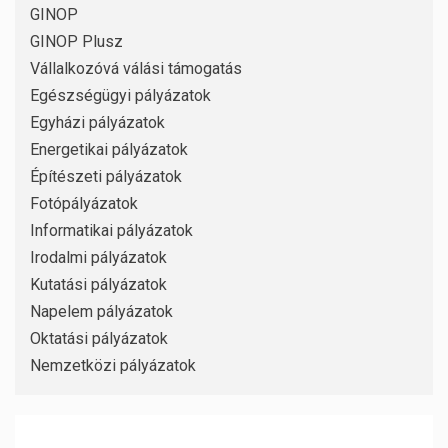
GINOP
GINOP Plusz
Vállalkozóvá válási támogatás
Egészségügyi pályázatok
Egyházi pályázatok
Energetikai pályázatok
Építészeti pályázatok
Fotópályázatok
Informatikai pályázatok
Irodalmi pályázatok
Kutatási pályázatok
Napelem pályázatok
Oktatási pályázatok
Nemzetközi pályázatok