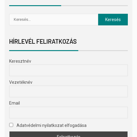
HÍRLEVÉL FELIRATKOZÁS
Keresztnév
Vezetéknév
Email
Adatvédelmi nyilatkozat elfogadása