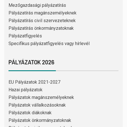
Mezőgazdasági pályázatírás
Pályázatírás magánszemélyeknek
Pályázatírás civil szervezeteknek
Pályázatírás önkormányzatoknak
Pályázatfigyelés
Specifikus pályázatfigyelés vagy hírlevél
PÁLYÁZATOK 2026
EU Pályázatok 2021-2027
Hazai pályázatok
Pályázatok magánszemélyeknek
Pályázatok vállalkozásoknak
Pályázatok diákoknak
Pályázatok önkormányzatoknak