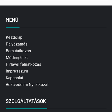
MENÜ
Kezdőlap
Pályázatírás
Bemutatkozás
Médiaajánlat
Hírlevél feliratkozás
Impresszum
Kapcsolat
Adatvédelmi Nyilatkozat
SZOLGÁLTATÁSOK