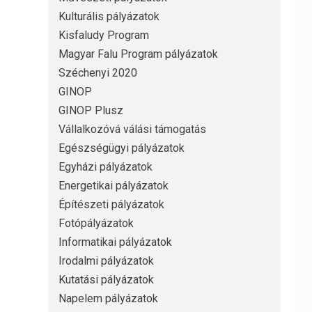
Kulturális pályázatok
Kisfaludy Program
Magyar Falu Program pályázatok
Széchenyi 2020
GINOP
GINOP Plusz
Vállalkozóvá válási támogatás
Egészségügyi pályázatok
Egyházi pályázatok
Energetikai pályázatok
Építészeti pályázatok
Fotópályázatok
Informatikai pályázatok
Irodalmi pályázatok
Kutatási pályázatok
Napelem pályázatok