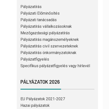
Pályázatírás
Pályázati Előminősítés
Pályázati tanácsadás
Pályázatírás vállalkozásoknak
Mezőgazdasági pályázatírás
Pályázatírás magánszemélyeknek
Pályázatírás civil szervezeteknek
Pályázatírás önkormányzatoknak
Pályázatfigyelés
Specifikus pályázatfigyelés vagy hírlevél
PÁLYÁZATOK 2026
EU Pályázatok 2021-2027
Hazai pályázatok