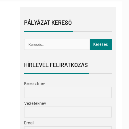
PÁLYÁZAT KERESŐ
HÍRLEVÉL FELIRATKOZÁS
Keresztnév
Vezetéknév
Email