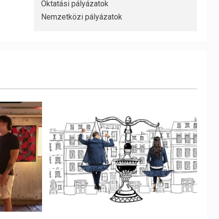
Oktatási pályázatok
Nemzetközi pályázatok