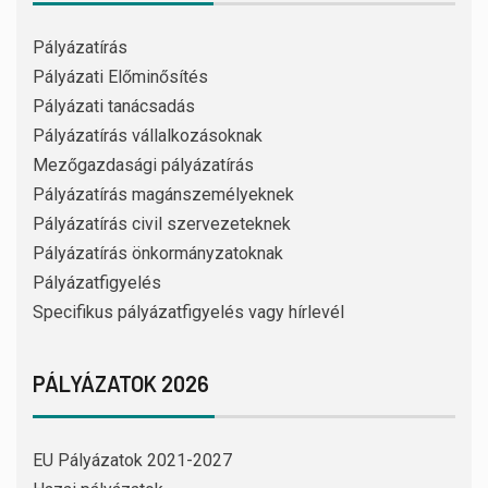
Pályázatírás
Pályázati Előminősítés
Pályázati tanácsadás
Pályázatírás vállalkozásoknak
Mezőgazdasági pályázatírás
Pályázatírás magánszemélyeknek
Pályázatírás civil szervezeteknek
Pályázatírás önkormányzatoknak
Pályázatfigyelés
Specifikus pályázatfigyelés vagy hírlevél
PÁLYÁZATOK 2026
EU Pályázatok 2021-2027