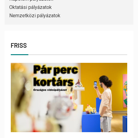
Oktatási pályázatok
Nemzetközi pályázatok
FRISS