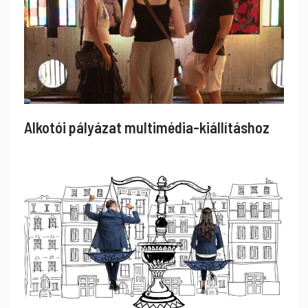
Alkotói pályázat multimédia-kiállításhoz