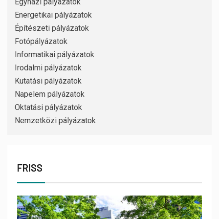
Egyházi pályázatok
Energetikai pályázatok
Építészeti pályázatok
Fotópályázatok
Informatikai pályázatok
Irodalmi pályázatok
Kutatási pályázatok
Napelem pályázatok
Oktatási pályázatok
Nemzetközi pályázatok
FRISS