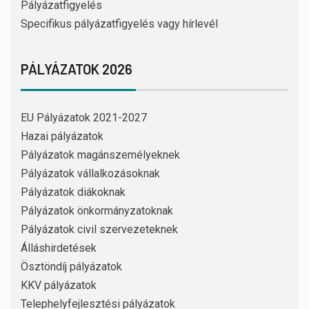
Pályázatfigyelés
Specifikus pályázatfigyelés vagy hírlevél
PÁLYÁZATOK 2026
EU Pályázatok 2021-2027
Hazai pályázatok
Pályázatok magánszemélyeknek
Pályázatok vállalkozásoknak
Pályázatok diákoknak
Pályázatok önkormányzatoknak
Pályázatok civil szervezeteknek
Álláshirdetések
Ösztöndíj pályázatok
KKV pályázatok
Telephelyfejlesztési pályázatok