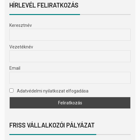
HÍRLEVÉL FELIRATKOZÁS
Keresztnév
Vezetéknév
Email
Adatvédelmi nyilatkozat elfogadása
FRISS VÁLLALKOZÓI PÁLYÁZAT