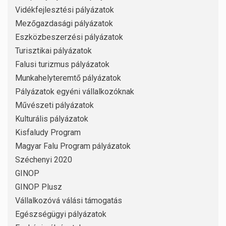
Vidékfejlesztési pályázatok
Mezőgazdasági pályázatok
Eszközbeszerzési pályázatok
Turisztikai pályázatok
Falusi turizmus pályázatok
Munkahelyteremtő pályázatok
Pályázatok egyéni vállalkozóknak
Művészeti pályázatok
Kulturális pályázatok
Kisfaludy Program
Magyar Falu Program pályázatok
Széchenyi 2020
GINOP
GINOP Plusz
Vállalkozóvá válási támogatás
Egészségügyi pályázatok