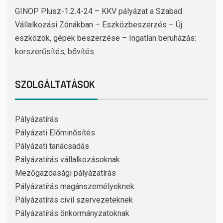
GINOP Plusz-1.2.4-24 – KKV pályázat a Szabad
Vállalkozási Zónákban – Eszközbeszerzés – Új
eszközök, gépek beszerzése – Ingatlan beruházás:
korszerűsítés, bővítés
SZOLGÁLTATÁSOK
Pályázatírás
Pályázati Előminősítés
Pályázati tanácsadás
Pályázatírás vállalkozásoknak
Mezőgazdasági pályázatírás
Pályázatírás magánszemélyeknek
Pályázatírás civil szervezeteknek
Pályázatírás önkormányzatoknak