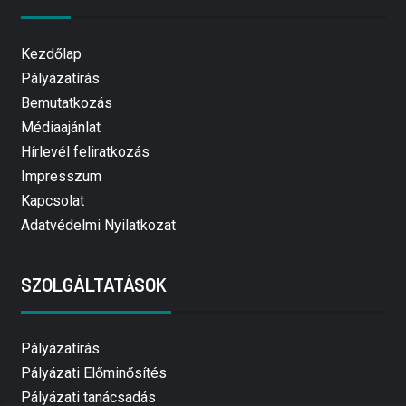
Kezdőlap
Pályázatírás
Bemutatkozás
Médiaajánlat
Hírlevél feliratkozás
Impresszum
Kapcsolat
Adatvédelmi Nyilatkozat
SZOLGÁLTATÁSOK
Pályázatírás
Pályázati Előminősítés
Pályázati tanácsadás