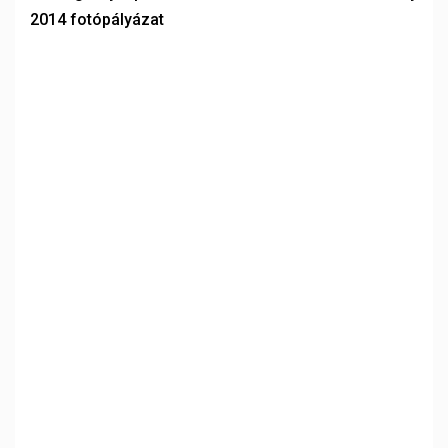
2014 fotópályázat