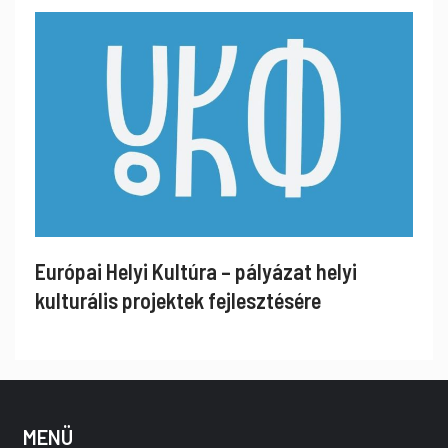
Európai Helyi Kultúra – pályázat helyi
kulturális projektek fejlesztésére
MENÜ