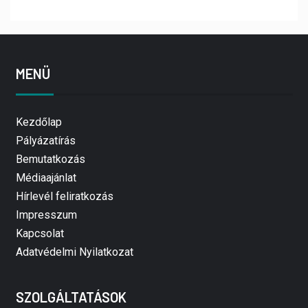
MENÜ
Kezdőlap
Pályázatírás
Bemutatkozás
Médiaajánlat
Hírlevél feliratkozás
Impresszum
Kapcsolat
Adatvédelmi Nyilatkozat
SZOLGÁLTATÁSOK