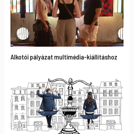
Alkotói pályázat multimédia-kiállításhoz