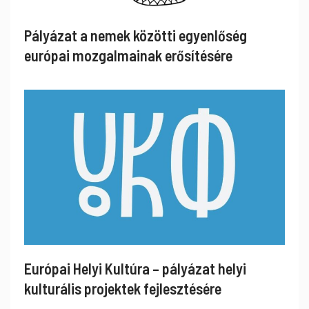
Pályázat a nemek közötti egyenlőség
európai mozgalmainak erősítésére
Európai Helyi Kultúra – pályázat helyi
kulturális projektek fejlesztésére