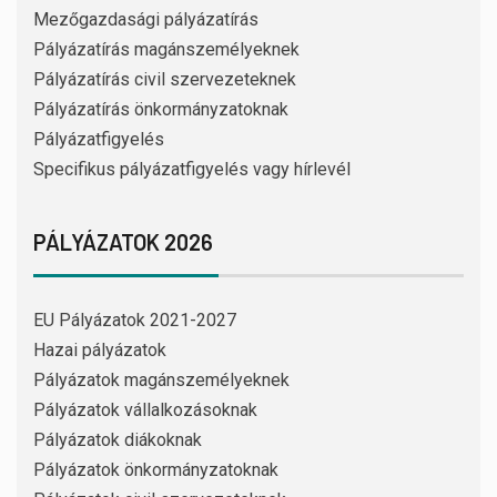
Mezőgazdasági pályázatírás
Pályázatírás magánszemélyeknek
Pályázatírás civil szervezeteknek
Pályázatírás önkormányzatoknak
Pályázatfigyelés
Specifikus pályázatfigyelés vagy hírlevél
PÁLYÁZATOK 2026
EU Pályázatok 2021-2027
Hazai pályázatok
Pályázatok magánszemélyeknek
Pályázatok vállalkozásoknak
Pályázatok diákoknak
Pályázatok önkormányzatoknak