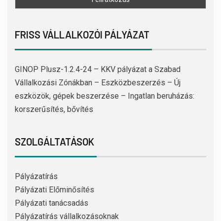
FRISS VÁLLALKOZÓI PÁLYÁZAT
GINOP Plusz-1.2.4-24 – KKV pályázat a Szabad
Vállalkozási Zónákban – Eszközbeszerzés – Új
eszközök, gépek beszerzése – Ingatlan beruházás:
korszerűsítés, bővítés
SZOLGÁLTATÁSOK
Pályázatírás
Pályázati Előminősítés
Pályázati tanácsadás
Pályázatírás vállalkozásoknak