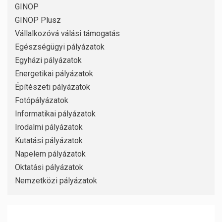
GINOP
GINOP Plusz
Vállalkozóvá válási támogatás
Egészségügyi pályázatok
Egyházi pályázatok
Energetikai pályázatok
Építészeti pályázatok
Fotópályázatok
Informatikai pályázatok
Irodalmi pályázatok
Kutatási pályázatok
Napelem pályázatok
Oktatási pályázatok
Nemzetközi pályázatok