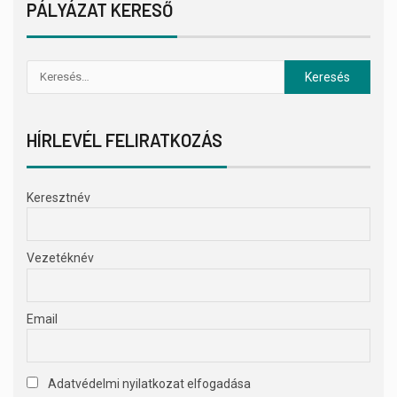
PÁLYÁZAT KERESŐ
HÍRLEVÉL FELIRATKOZÁS
Keresztnév
Vezetéknév
Email
Adatvédelmi nyilatkozat elfogadása