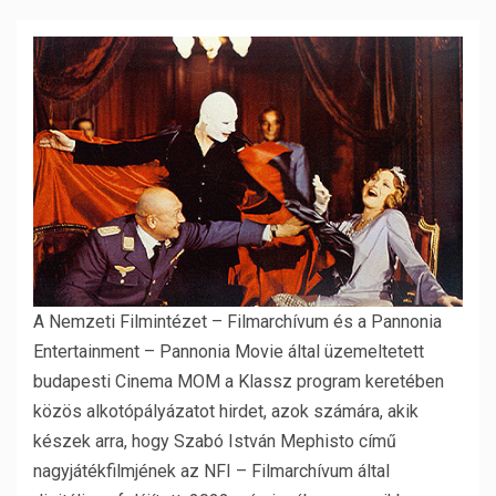
A Nemzeti Filmintézet – Filmarchívum és a Pannonia
Entertainment – Pannonia Movie által üzemeltetett
budapesti Cinema MOM a Klassz program keretében
közös alkotópályázatot hirdet, azok számára, akik
készek arra, hogy Szabó István Mephisto című
nagyjátékfilmjének az NFI – Filmarchívum által