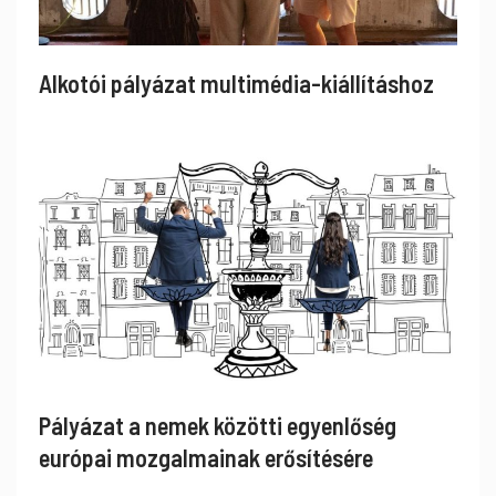
Alkotói pályázat multimédia-kiállításhoz
Pályázat a nemek közötti egyenlőség
európai mozgalmainak erősítésére