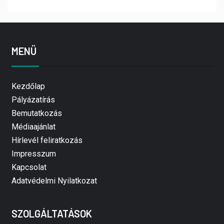
MENÜ
Kezdőlap
Pályázatírás
Bemutatkozás
Médiaajánlat
Hírlevél feliratkozás
Impresszum
Kapcsolat
Adatvédelmi Nyilatkozat
SZOLGÁLTATÁSOK