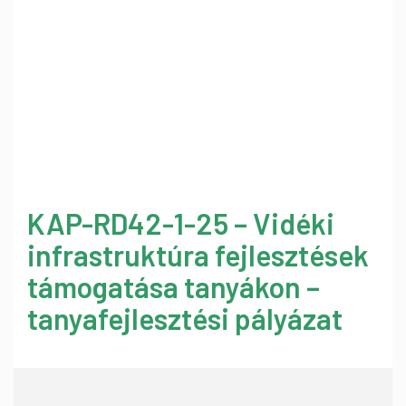
KAP-RD42-1-25 – Vidéki
infrastruktúra fejlesztések
támogatása tanyákon –
tanyafejlesztési pályázat