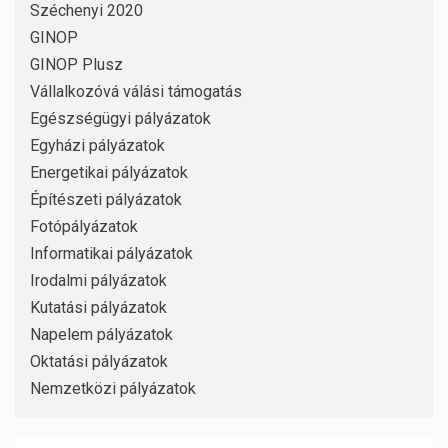
Széchenyi 2020
GINOP
GINOP Plusz
Vállalkozóvá válási támogatás
Egészségügyi pályázatok
Egyházi pályázatok
Energetikai pályázatok
Építészeti pályázatok
Fotópályázatok
Informatikai pályázatok
Irodalmi pályázatok
Kutatási pályázatok
Napelem pályázatok
Oktatási pályázatok
Nemzetközi pályázatok