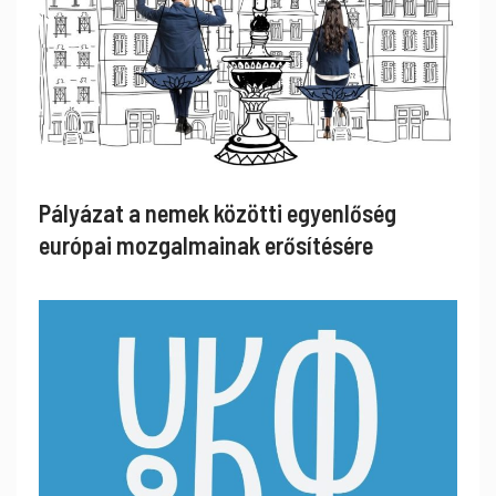
Pályázat a nemek közötti egyenlőség
európai mozgalmainak erősítésére