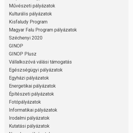
Művészeti pályázatok
Kulturális pályázatok
Kisfaludy Program
Magyar Falu Program pályázatok
Széchenyi 2020
GINOP
GINOP Plusz
Vállalkozóvá válási támogatás
Egészségügyi pályázatok
Egyházi pályázatok
Energetikai pályázatok
Építészeti pályázatok
Fotópályázatok
Informatikai pályázatok
Irodalmi pályázatok
Kutatási pályázatok