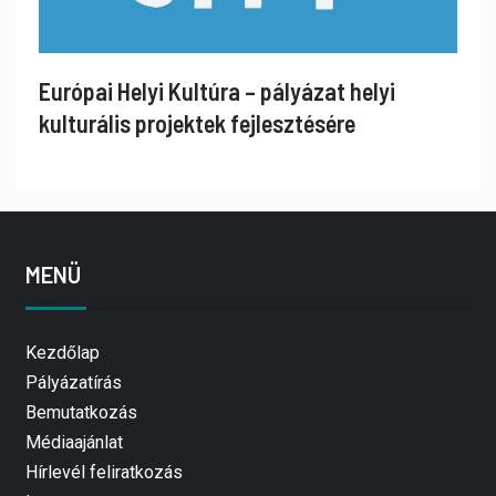
Európai Helyi Kultúra – pályázat helyi
kulturális projektek fejlesztésére
MENÜ
Kezdőlap
Pályázatírás
Bemutatkozás
Médiaajánlat
Hírlevél feliratkozás