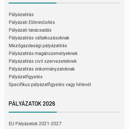
Pályázatírás
Pályázati Előminősítés
Pályázati tanácsadás
Pályázatírás vállalkozásoknak
Mezőgazdasági pályázatírás
Pályázatírás magánszemélyeknek
Pályázatírás civil szervezeteknek
Pályázatírás önkormányzatoknak
Pályázatfigyelés
Specifikus pályázatfigyelés vagy hírlevél
PÁLYÁZATOK 2026
EU Pályázatok 2021-2027