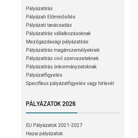
Pályázatírás
Pályázati Előminősítés
Pályázati tanácsadás
Pályázatírás vállalkozásoknak
Mezőgazdasági pályázatírás
Pályázatírás magánszemélyeknek
Pályázatírás civil szervezeteknek
Pályázatírás önkormányzatoknak
Pályázatfigyelés
Specifikus pályázatfigyelés vagy hírlevél
PÁLYÁZATOK 2026
EU Pályázatok 2021-2027
Hazai pályázatok