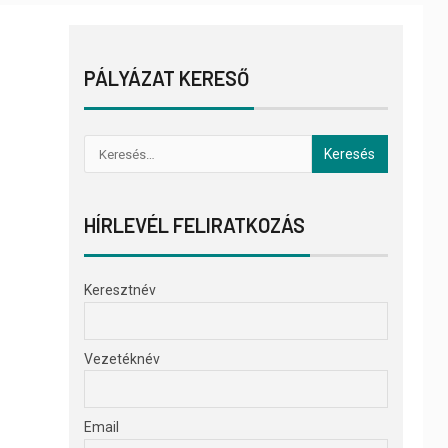
PÁLYÁZAT KERESŐ
HÍRLEVÉL FELIRATKOZÁS
Keresztnév
Vezetéknév
Email