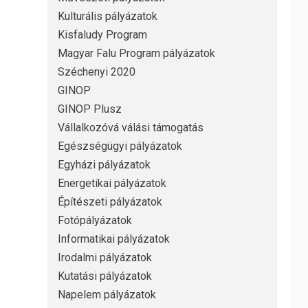
Kulturális pályázatok
Kisfaludy Program
Magyar Falu Program pályázatok
Széchenyi 2020
GINOP
GINOP Plusz
Vállalkozóvá válási támogatás
Egészségügyi pályázatok
Egyházi pályázatok
Energetikai pályázatok
Építészeti pályázatok
Fotópályázatok
Informatikai pályázatok
Irodalmi pályázatok
Kutatási pályázatok
Napelem pályázatok