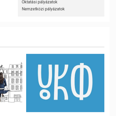
Oktatási pályázatok
Nemzetközi pályázatok