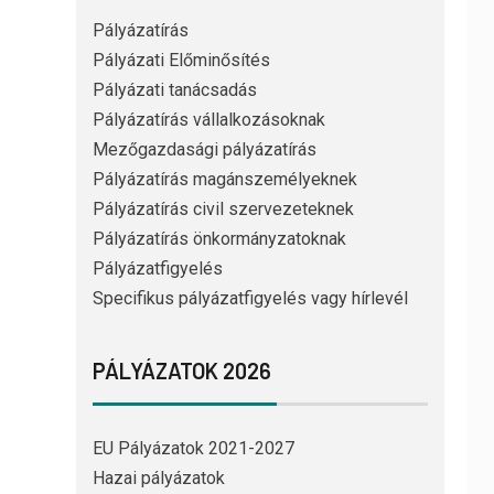
Pályázatírás
Pályázati Előminősítés
Pályázati tanácsadás
Pályázatírás vállalkozásoknak
Mezőgazdasági pályázatírás
Pályázatírás magánszemélyeknek
Pályázatírás civil szervezeteknek
Pályázatírás önkormányzatoknak
Pályázatfigyelés
Specifikus pályázatfigyelés vagy hírlevél
PÁLYÁZATOK 2026
EU Pályázatok 2021-2027
Hazai pályázatok