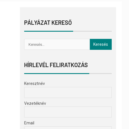
PÁLYÁZAT KERESŐ
HÍRLEVÉL FELIRATKOZÁS
Keresztnév
Vezetéknév
Email