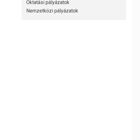
Oktatási pályázatok
Nemzetközi pályázatok