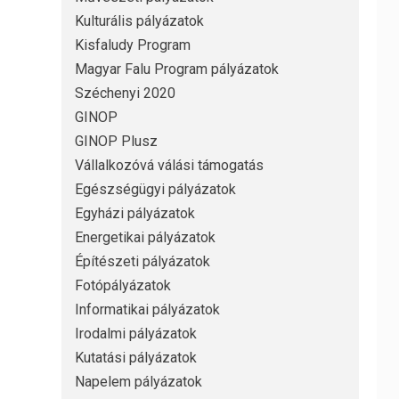
Kulturális pályázatok
Kisfaludy Program
Magyar Falu Program pályázatok
Széchenyi 2020
GINOP
GINOP Plusz
Vállalkozóvá válási támogatás
Egészségügyi pályázatok
Egyházi pályázatok
Energetikai pályázatok
Építészeti pályázatok
Fotópályázatok
Informatikai pályázatok
Irodalmi pályázatok
Kutatási pályázatok
Napelem pályázatok