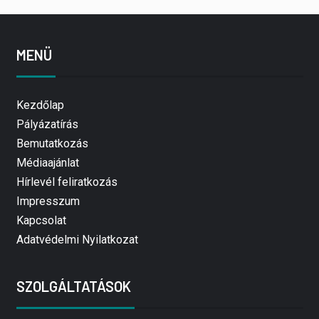
MENÜ
Kezdőlap
Pályázatírás
Bemutatkozás
Médiaajánlat
Hírlevél feliratkozás
Impresszum
Kapcsolat
Adatvédelmi Nyilatkozat
SZOLGÁLTATÁSOK