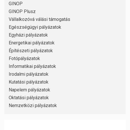
GINOP
GINOP Plusz
Vállalkozóvá válási támogatás
Egészségügyi pályázatok
Egyházi pályázatok
Energetikai pályázatok
Építészeti pályázatok
Fotópályázatok
Informatikai pályázatok
Irodalmi pályázatok
Kutatási pályázatok
Napelem pályázatok
Oktatási pályázatok
Nemzetközi pályázatok