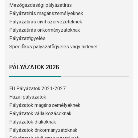
Mezőgazdasági pályázatírás
Pályázatírás magánszemélyeknek
Pályázatírás civil szervezeteknek
Pályázatírás önkormányzatoknak
Pályázatfigyelés
Specifikus pályázatfigyelés vagy hírlevél
PÁLYÁZATOK 2026
EU Pályázatok 2021-2027
Hazai pályázatok
Pályázatok magánszemélyeknek
Pályázatok vállalkozásoknak
Pályázatok diákoknak
Pályázatok önkormányzatoknak