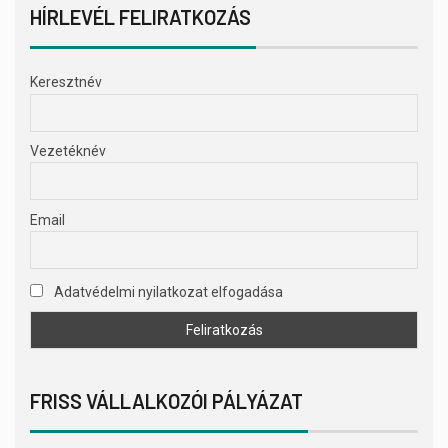
HÍRLEVÉL FELIRATKOZÁS
Keresztnév
Vezetéknév
Email
Adatvédelmi nyilatkozat elfogadása
FRISS VÁLLALKOZÓI PÁLYÁZAT