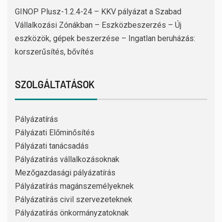
GINOP Plusz-1.2.4-24 – KKV pályázat a Szabad
Vállalkozási Zónákban – Eszközbeszerzés – Új
eszközök, gépek beszerzése – Ingatlan beruházás:
korszerűsítés, bővítés
SZOLGÁLTATÁSOK
Pályázatírás
Pályázati Előminősítés
Pályázati tanácsadás
Pályázatírás vállalkozásoknak
Mezőgazdasági pályázatírás
Pályázatírás magánszemélyeknek
Pályázatírás civil szervezeteknek
Pályázatírás önkormányzatoknak