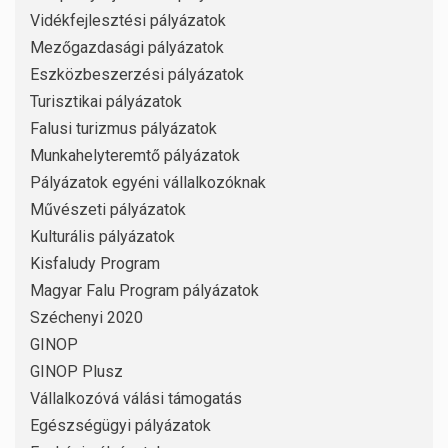
Vidékfejlesztési pályázatok
Mezőgazdasági pályázatok
Eszközbeszerzési pályázatok
Turisztikai pályázatok
Falusi turizmus pályázatok
Munkahelyteremtő pályázatok
Pályázatok egyéni vállalkozóknak
Művészeti pályázatok
Kulturális pályázatok
Kisfaludy Program
Magyar Falu Program pályázatok
Széchenyi 2020
GINOP
GINOP Plusz
Vállalkozóvá válási támogatás
Egészségügyi pályázatok