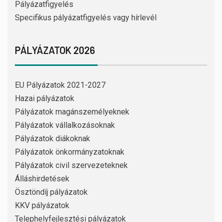
Pályázatfigyelés
Specifikus pályázatfigyelés vagy hírlevél
PÁLYÁZATOK 2026
EU Pályázatok 2021-2027
Hazai pályázatok
Pályázatok magánszemélyeknek
Pályázatok vállalkozásoknak
Pályázatok diákoknak
Pályázatok önkormányzatoknak
Pályázatok civil szervezeteknek
Álláshirdetések
Ösztöndíj pályázatok
KKV pályázatok
Telephelyfejlesztési pályázatok