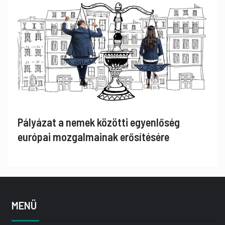
Pályázat a nemek közötti egyenlőség
európai mozgalmainak erősítésére
MENÜ