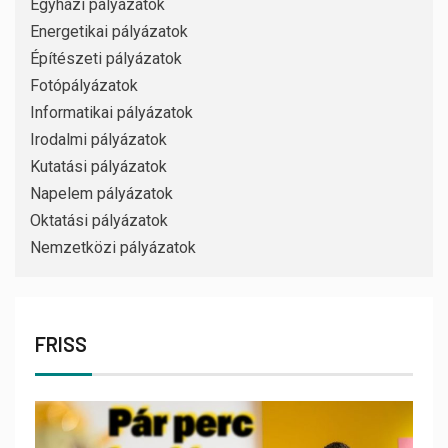
Egyházi pályázatok
Energetikai pályázatok
Építészeti pályázatok
Fotópályázatok
Informatikai pályázatok
Irodalmi pályázatok
Kutatási pályázatok
Napelem pályázatok
Oktatási pályázatok
Nemzetközi pályázatok
FRISS