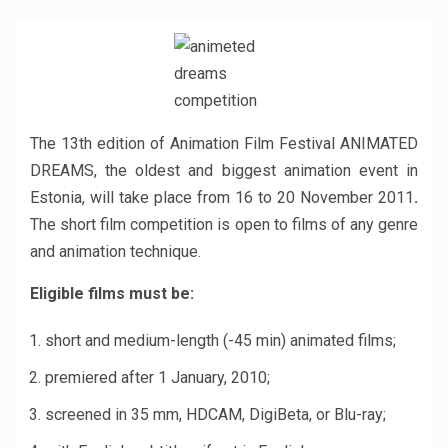
The 13th edition of Animation Film Festival ANIMATED
DREAMS, the oldest and biggest animation event in
Estonia, will take place from 16 to 20 November 2011
.
The short film competition is open to films of any genre
and animation technique.
Eligible films must be:
short and medium-length (-45 min) animated films;
premiered after 1 January, 2010;
screened in 35 mm, HDCAM, DigiBeta, or Blu-ray;