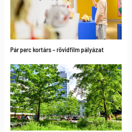
Pár perc kortárs – rövidfilm pályázat