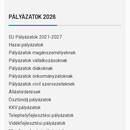
PÁLYÁZATOK 2026
EU Pályázatok 2021-2027
Hazai pályázatok
Pályázatok magánszemélyeknek
Pályázatok vállalkozásoknak
Pályázatok diákoknak
Pályázatok önkormányzatoknak
Pályázatok civil szervezeteknek
Álláshirdetések
Ösztöndíj pályázatok
KKV pályázatok
Telephelyfejlesztési pályázatok
Vidékfejlesztési pályázatok