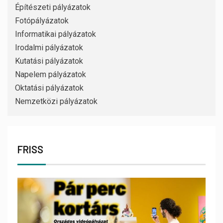
Építészeti pályázatok
Fotópályázatok
Informatikai pályázatok
Irodalmi pályázatok
Kutatási pályázatok
Napelem pályázatok
Oktatási pályázatok
Nemzetközi pályázatok
FRISS