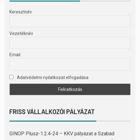
Keresztnév
Vezetéknév
Email
Adatvédelmi nyilatkozat elfogadása
FRISS VÁLLALKOZÓI PÁLYÁZAT
GINOP Plusz-1.2.4-24 – KKV pályázat a Szabad