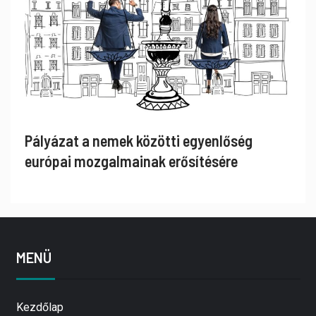
Pályázat a nemek közötti egyenlőség
európai mozgalmainak erősítésére
MENÜ
Kezdőlap