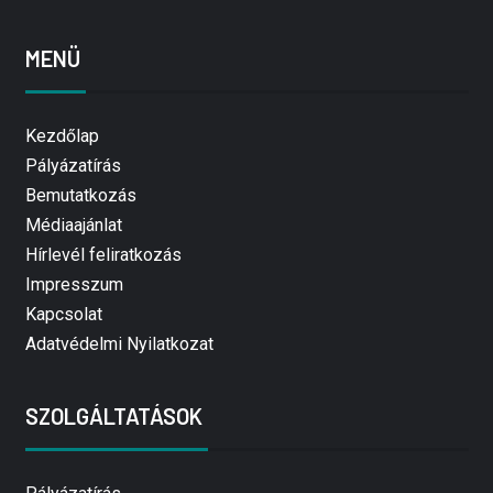
MENÜ
Kezdőlap
Pályázatírás
Bemutatkozás
Médiaajánlat
Hírlevél feliratkozás
Impresszum
Kapcsolat
Adatvédelmi Nyilatkozat
SZOLGÁLTATÁSOK