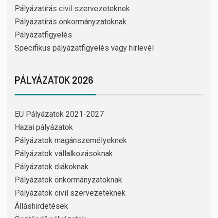
Pályázatírás civil szervezeteknek
Pályázatírás önkormányzatoknak
Pályázatfigyelés
Specifikus pályázatfigyelés vagy hírlevél
PÁLYÁZATOK 2026
EU Pályázatok 2021-2027
Hazai pályázatok
Pályázatok magánszemélyeknek
Pályázatok vállalkozásoknak
Pályázatok diákoknak
Pályázatok önkormányzatoknak
Pályázatok civil szervezeteknek
Álláshirdetések