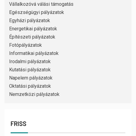
Vállalkozóvá válási támogatás
Egészségügyi pályázatok
Egyházi pályázatok
Energetikai pályázatok
Építészeti pályázatok
Fotópályázatok
Informatikai pályázatok
Irodalmi pályázatok
Kutatási pályázatok
Napelem pályázatok
Oktatási pályázatok
Nemzetközi pályázatok
FRISS