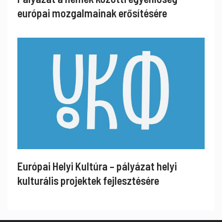
európai mozgalmainak erősítésére
Európai Helyi Kultúra – pályázat helyi
kulturális projektek fejlesztésére