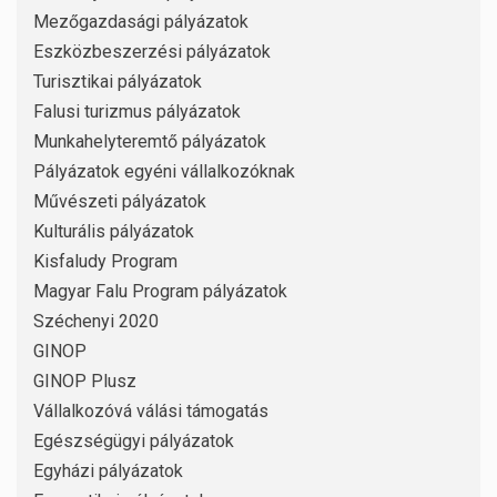
Mezőgazdasági pályázatok
Eszközbeszerzési pályázatok
Turisztikai pályázatok
Falusi turizmus pályázatok
Munkahelyteremtő pályázatok
Pályázatok egyéni vállalkozóknak
Művészeti pályázatok
Kulturális pályázatok
Kisfaludy Program
Magyar Falu Program pályázatok
Széchenyi 2020
GINOP
GINOP Plusz
Vállalkozóvá válási támogatás
Egészségügyi pályázatok
Egyházi pályázatok