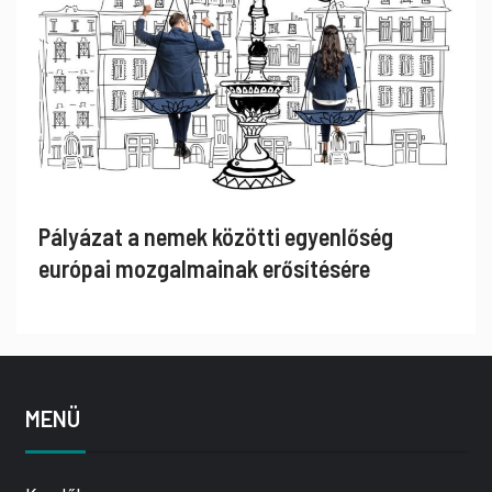
Pályázat a nemek közötti egyenlőség
európai mozgalmainak erősítésére
MENÜ