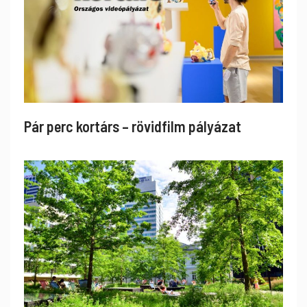
Pár perc kortárs – rövidfilm pályázat