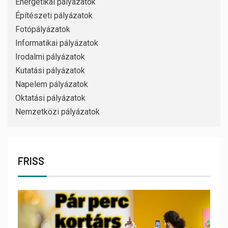
Energetikai pályázatok
Építészeti pályázatok
Fotópályázatok
Informatikai pályázatok
Irodalmi pályázatok
Kutatási pályázatok
Napelem pályázatok
Oktatási pályázatok
Nemzetközi pályázatok
FRISS