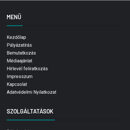
MENÜ
Kezdőlap
Pályázatírás
Bemutatkozás
Médiaajánlat
Hírlevél feliratkozás
Impresszum
Kapcsolat
Adatvédelmi Nyilatkozat
SZOLGÁLTATÁSOK