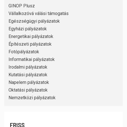
GINOP Plusz
Vállalkozóvá válási támogatás
Egészségügyi pályázatok
Egyházi pályázatok
Energetikai pályázatok
Építészeti pályázatok
Fotópályázatok
Informatikai pályázatok
Irodalmi pályázatok
Kutatási pályázatok
Napelem pályázatok
Oktatási pályázatok
Nemzetközi pályázatok
FRISS