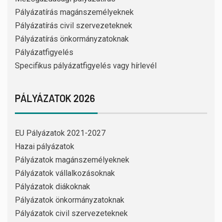
Pályázatírás magánszemélyeknek
Pályázatírás civil szervezeteknek
Pályázatírás önkormányzatoknak
Pályázatfigyelés
Specifikus pályázatfigyelés vagy hírlevél
PÁLYÁZATOK 2026
EU Pályázatok 2021-2027
Hazai pályázatok
Pályázatok magánszemélyeknek
Pályázatok vállalkozásoknak
Pályázatok diákoknak
Pályázatok önkormányzatoknak
Pályázatok civil szervezeteknek