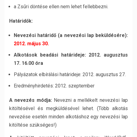
a Zsűri döntése ellen nem lehet fellebbezni.
Határidők:
Nevezési határidő (a nevezési lap beküldésére):
2012. május 30.
Alkotások beadási határideje: 2012. augusztus
17. 16.00 óra
Pályázatok elbírálási határideje: 2012. augusztus 27.
Eredményhirdetés: 2012. szeptember
A nevezés módja:
Nevezni a mellékelt nevezési lap
kitöltésével és megküldésével lehet. (Több alkotás
nevezése esetén minden alkotáshoz egy nevezési lap
kitöltése szükséges!)