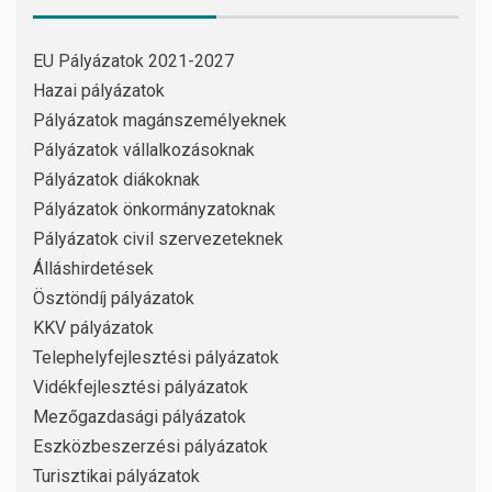
EU Pályázatok 2021-2027
Hazai pályázatok
Pályázatok magánszemélyeknek
Pályázatok vállalkozásoknak
Pályázatok diákoknak
Pályázatok önkormányzatoknak
Pályázatok civil szervezeteknek
Álláshirdetések
Ösztöndíj pályázatok
KKV pályázatok
Telephelyfejlesztési pályázatok
Vidékfejlesztési pályázatok
Mezőgazdasági pályázatok
Eszközbeszerzési pályázatok
Turisztikai pályázatok