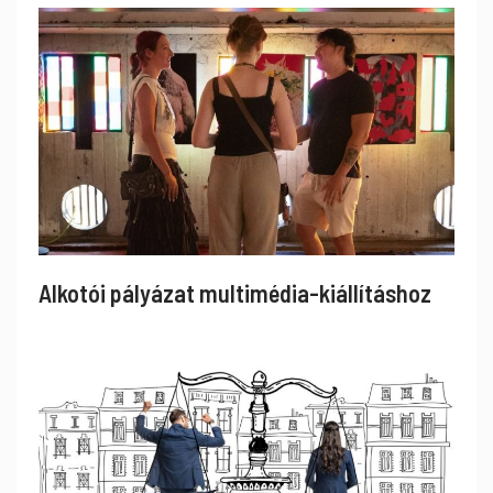
Alkotói pályázat multimédia-kiállításhoz