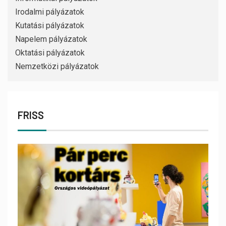
Irodalmi pályázatok
Kutatási pályázatok
Napelem pályázatok
Oktatási pályázatok
Nemzetközi pályázatok
FRISS