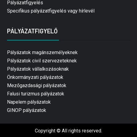
Pályázatfigyelés
Specifikus pályázatfigyelés vagy hírlevél
PÁLYÁZATFIGYELŐ
Pályázatok magánszemélyeknek
Pályázatok civil szervezeteknek
Pályázatok vállalkozásoknak
Önkormányzati pályázatok
Mezőgazdasági pályázatok
Falusi turizmus pályázatok
Napelem pályázatok
GINOP pályázatok
Copyright © All rights reserved.