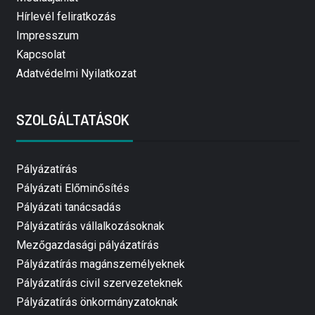
Hírlevél feliratkozás
Impresszum
Kapcsolat
Adatvédelmi Nyilatkozat
SZOLGÁLTATÁSOK
Pályázatírás
Pályázati Előminősítés
Pályázati tanácsadás
Pályázatírás vállalkozásoknak
Mezőgazdasági pályázatírás
Pályázatírás magánszemélyeknek
Pályázatírás civil szervezeteknek
Pályázatírás önkormányzatoknak