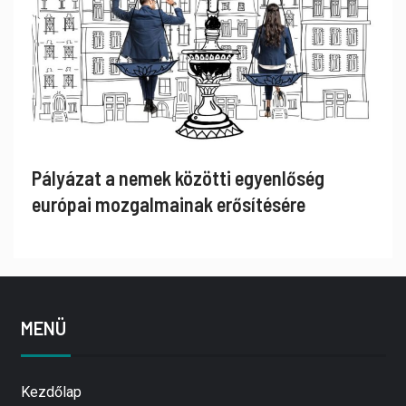
Pályázat a nemek közötti egyenlőség
európai mozgalmainak erősítésére
MENÜ
Kezdőlap