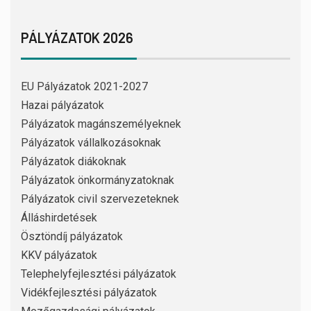
PÁLYÁZATOK 2026
EU Pályázatok 2021-2027
Hazai pályázatok
Pályázatok magánszemélyeknek
Pályázatok vállalkozásoknak
Pályázatok diákoknak
Pályázatok önkormányzatoknak
Pályázatok civil szervezeteknek
Álláshirdetések
Ösztöndíj pályázatok
KKV pályázatok
Telephelyfejlesztési pályázatok
Vidékfejlesztési pályázatok