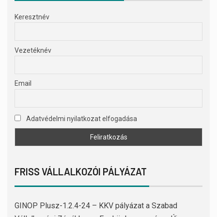
Keresztnév
Vezetéknév
Email
Adatvédelmi nyilatkozat elfogadása
FRISS VÁLLALKOZÓI PÁLYÁZAT
GINOP Plusz-1.2.4-24 – KKV pályázat a Szabad