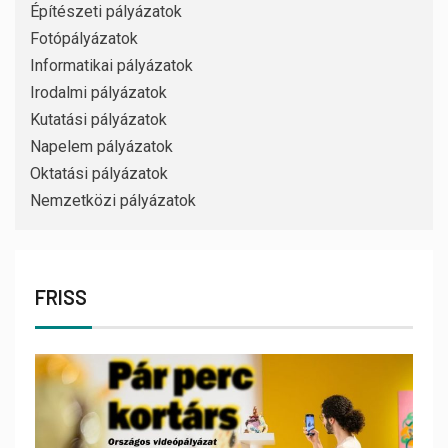
Építészeti pályázatok
Fotópályázatok
Informatikai pályázatok
Irodalmi pályázatok
Kutatási pályázatok
Napelem pályázatok
Oktatási pályázatok
Nemzetközi pályázatok
FRISS