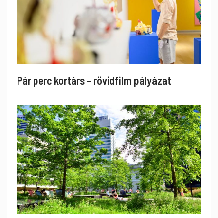
Pár perc kortárs – rövidfilm pályázat