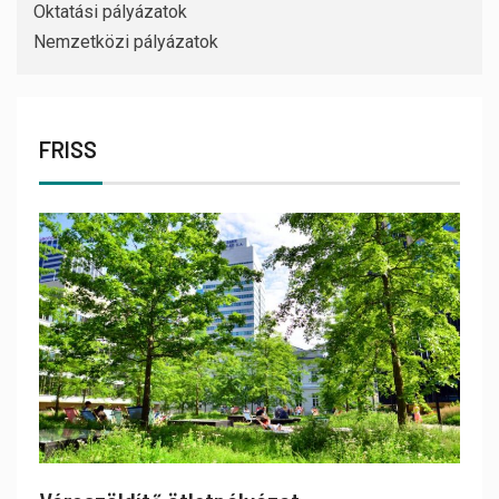
Oktatási pályázatok
Nemzetközi pályázatok
FRISS