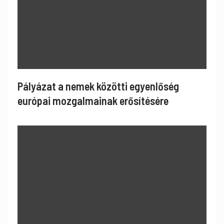
Pályázat a nemek közötti egyenlőség
európai mozgalmainak erősítésére