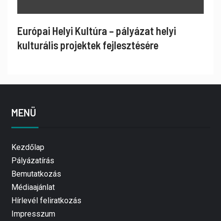
Európai Helyi Kultúra – pályázat helyi
kulturális projektek fejlesztésére
MENÜ
Kezdőlap
Pályázatírás
Bemutatkozás
Médiaajánlat
Hírlevél feliratkozás
Impresszum