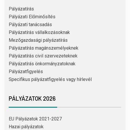
Pályázatírás
Pályázati Előminősítés
Pályázati tanácsadás
Pályázatírás vállalkozásoknak
Mezőgazdasági pályázatírás
Pályázatírás magánszemélyeknek
Pályázatírás civil szervezeteknek
Pályázatírás önkormányzatoknak
Pályázatfigyelés
Specifikus pályázatfigyelés vagy hírlevél
PÁLYÁZATOK 2026
EU Pályázatok 2021-2027
Hazai pályázatok