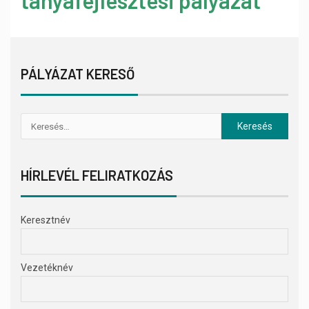
PÁLYÁZAT KERESŐ
HÍRLEVÉL FELIRATKOZÁS
Keresztnév
Vezetéknév