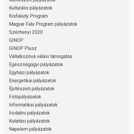
Kulturális pályázatok
Kisfaludy Program
Magyar Falu Program pályázatok
Széchenyi 2020
GINOP
GINOP Plusz
Vállalkozóvá válási támogatás
Egészségügyi pályázatok
Egyházi pályázatok
Energetikai pályázatok
Építészeti pályázatok
Fotópályázatok
Informatikai pályázatok
Irodalmi pályázatok
Kutatási pályázatok
Napelem pályázatok