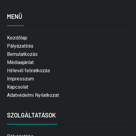
MENÜ
Kezdőlap
Pályázatírás
Bemutatkozás
Médiaajánlat
Hírlevél feliratkozás
Impresszum
Kapcsolat
Adatvédelmi Nyilatkozat
SZOLGÁLTATÁSOK