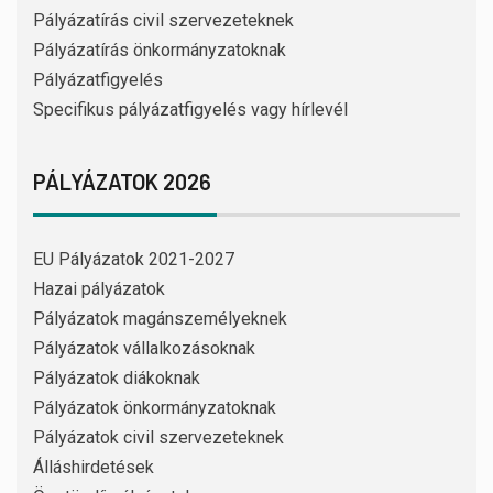
Pályázatírás civil szervezeteknek
Pályázatírás önkormányzatoknak
Pályázatfigyelés
Specifikus pályázatfigyelés vagy hírlevél
PÁLYÁZATOK 2026
EU Pályázatok 2021-2027
Hazai pályázatok
Pályázatok magánszemélyeknek
Pályázatok vállalkozásoknak
Pályázatok diákoknak
Pályázatok önkormányzatoknak
Pályázatok civil szervezeteknek
Álláshirdetések