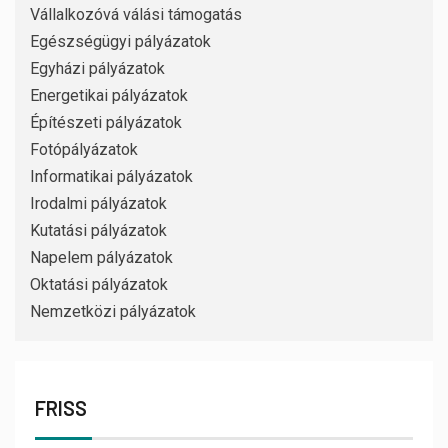
Vállalkozóvá válási támogatás
Egészségügyi pályázatok
Egyházi pályázatok
Energetikai pályázatok
Építészeti pályázatok
Fotópályázatok
Informatikai pályázatok
Irodalmi pályázatok
Kutatási pályázatok
Napelem pályázatok
Oktatási pályázatok
Nemzetközi pályázatok
FRISS