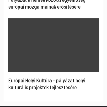
európai mozgalmainak erősítésére
Európai Helyi Kultúra – pályázat helyi
kulturális projektek fejlesztésére