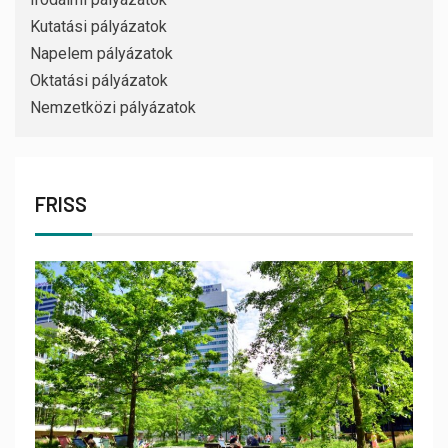
Kutatási pályázatok
Napelem pályázatok
Oktatási pályázatok
Nemzetközi pályázatok
FRISS