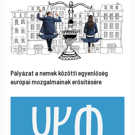
Pályázat a nemek közötti egyenlőség
európai mozgalmainak erősítésére