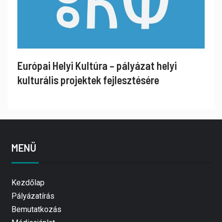
Európai Helyi Kultúra – pályázat helyi
kulturális projektek fejlesztésére
MENÜ
Kezdőlap
Pályázatírás
Bemutatkozás