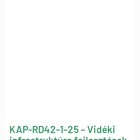
KAP-RD42-1-25 – Vidéki