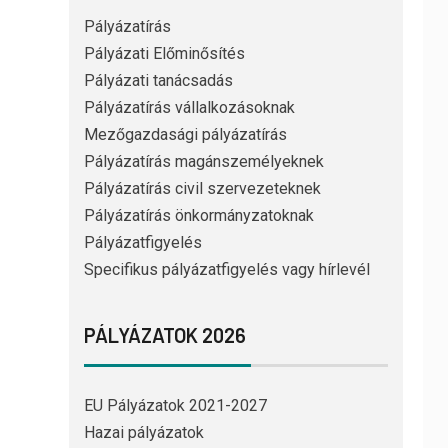
Pályázatírás
Pályázati Előminősítés
Pályázati tanácsadás
Pályázatírás vállalkozásoknak
Mezőgazdasági pályázatírás
Pályázatírás magánszemélyeknek
Pályázatírás civil szervezeteknek
Pályázatírás önkormányzatoknak
Pályázatfigyelés
Specifikus pályázatfigyelés vagy hírlevél
PÁLYÁZATOK 2026
EU Pályázatok 2021-2027
Hazai pályázatok