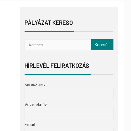
PÁLYÁZAT KERESŐ
HÍRLEVÉL FELIRATKOZÁS
Keresztnév
Vezetéknév
Email