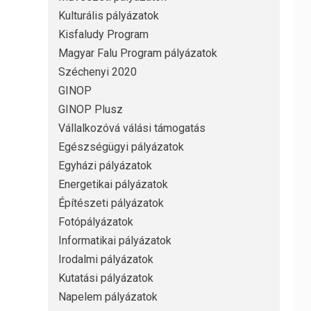
Kulturális pályázatok
Kisfaludy Program
Magyar Falu Program pályázatok
Széchenyi 2020
GINOP
GINOP Plusz
Vállalkozóvá válási támogatás
Egészségügyi pályázatok
Egyházi pályázatok
Energetikai pályázatok
Építészeti pályázatok
Fotópályázatok
Informatikai pályázatok
Irodalmi pályázatok
Kutatási pályázatok
Napelem pályázatok