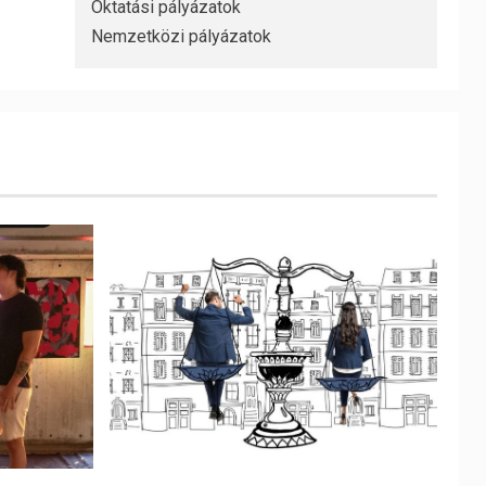
Oktatási pályázatok
Nemzetközi pályázatok