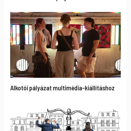
Alkotói pályázat multimédia-kiállításhoz