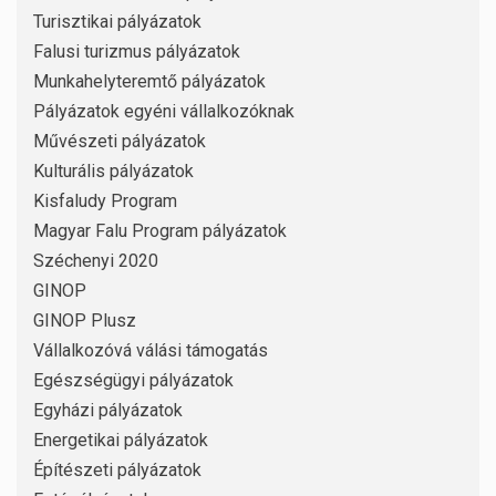
Turisztikai pályázatok
Falusi turizmus pályázatok
Munkahelyteremtő pályázatok
Pályázatok egyéni vállalkozóknak
Művészeti pályázatok
Kulturális pályázatok
Kisfaludy Program
Magyar Falu Program pályázatok
Széchenyi 2020
GINOP
GINOP Plusz
Vállalkozóvá válási támogatás
Egészségügyi pályázatok
Egyházi pályázatok
Energetikai pályázatok
Építészeti pályázatok