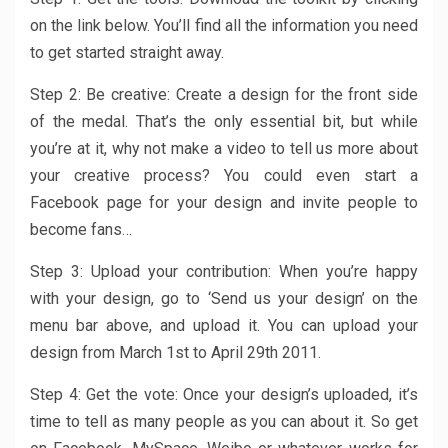
on the link below. You’ll find all the information you need
to get started straight away.
Step 2: Be creative: Create a design for the front side
of the medal. That’s the only essential bit, but while
you’re at it, why not make a video to tell us more about
your creative process? You could even start a
Facebook page for your design and invite people to
become fans…
Step 3: Upload your contribution: When you’re happy
with your design, go to ‘Send us your design’ on the
menu bar above, and upload it. You can upload your
design from March 1st to April 29th 2011.
Step 4: Get the vote: Once your design’s uploaded, it’s
time to tell as many people as you can about it. So get