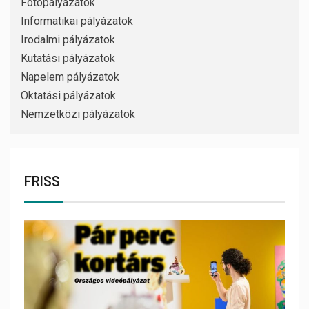
Fotópályázatok
Informatikai pályázatok
Irodalmi pályázatok
Kutatási pályázatok
Napelem pályázatok
Oktatási pályázatok
Nemzetközi pályázatok
FRISS