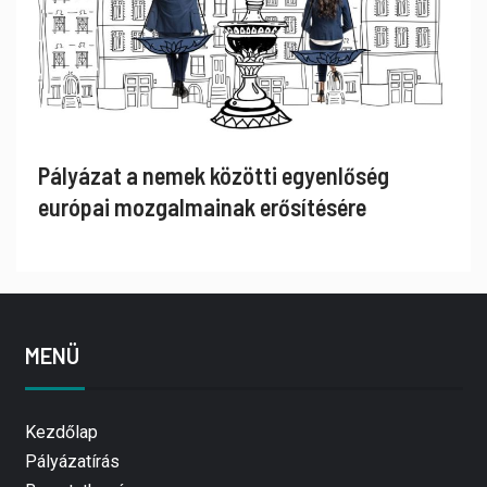
Pályázat a nemek közötti egyenlőség
európai mozgalmainak erősítésére
MENÜ
Kezdőlap
Pályázatírás