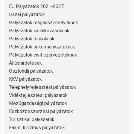
EU Pályázatok 2021-2027
Hazai pályázatok
Pályázatok magánszemélyeknek
Pályázatok vállalkozásoknak
Pályázatok diákoknak
Pályázatok önkormányzatoknak
Pályázatok civil szervezeteknek
Álláshirdetések
Ösztöndíj pályázatok
KKV pályázatok
Telephelyfejlesztési pályázatok
Vidékfejlesztési pályázatok
Mezőgazdasági pályázatok
Eszközbeszerzési pályázatok
Turisztikai pályázatok
Falusi turizmus pályázatok