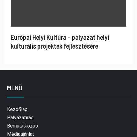
Európai Helyi Kultúra – pályázat helyi
kulturális projektek fejlesztésére
MENÜ
Kezdőlap
Pályázatírás
Bemutatkozás
Médiaajánlat