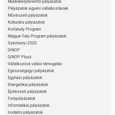
Munkahelyteremtő pályázatok
Pályázatok egyéni vállalkozóknak
Művészeti pályázatok
Kulturális pályázatok
Kisfaludy Program
Magyar Falu Program pályázatok
Széchenyi 2020
GINOP
GINOP Plusz
Vállalkozóvá válási támogatás
Egészségügyi pályázatok
Egyházi pályázatok
Energetikai pályázatok
Építészeti pályázatok
Fotópályázatok
Informatikai pályázatok
Irodalmi pályázatok