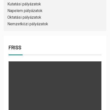
Kutatási pályázatok
Napelem pályázatok
Oktatási pályázatok
Nemzetközi pályázatok
FRISS