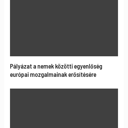
Pályázat a nemek közötti egyenlőség
európai mozgalmainak erősítésére