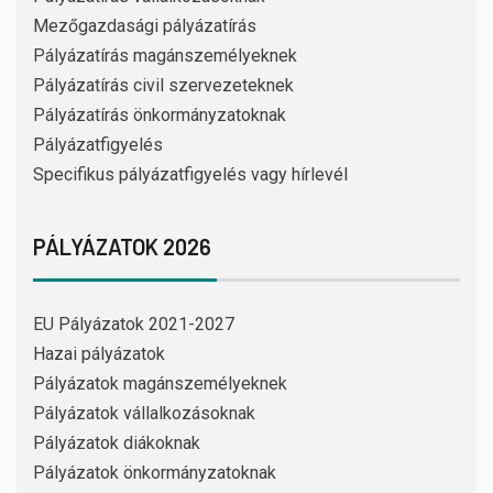
Mezőgazdasági pályázatírás
Pályázatírás magánszemélyeknek
Pályázatírás civil szervezeteknek
Pályázatírás önkormányzatoknak
Pályázatfigyelés
Specifikus pályázatfigyelés vagy hírlevél
PÁLYÁZATOK 2026
EU Pályázatok 2021-2027
Hazai pályázatok
Pályázatok magánszemélyeknek
Pályázatok vállalkozásoknak
Pályázatok diákoknak
Pályázatok önkormányzatoknak