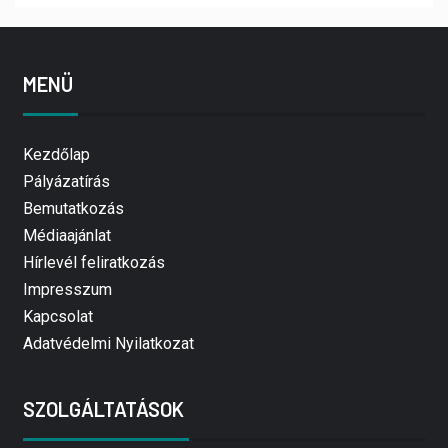
MENÜ
Kezdőlap
Pályázatírás
Bemutatkozás
Médiaajánlat
Hírlevél feliratkozás
Impresszum
Kapcsolat
Adatvédelmi Nyilatkozat
SZOLGÁLTATÁSOK