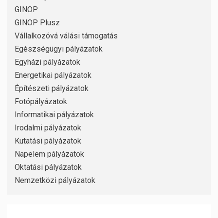
GINOP
GINOP Plusz
Vállalkozóvá válási támogatás
Egészségügyi pályázatok
Egyházi pályázatok
Energetikai pályázatok
Építészeti pályázatok
Fotópályázatok
Informatikai pályázatok
Irodalmi pályázatok
Kutatási pályázatok
Napelem pályázatok
Oktatási pályázatok
Nemzetközi pályázatok