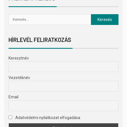
HÍRLEVÉL FELIRATKOZÁS
Keresztnév
Vezetéknév
Email
Adatvédelmi nyilatkozat elfogadása