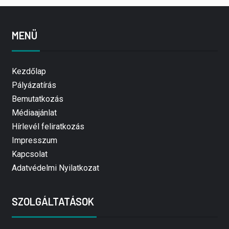
MENÜ
Kezdőlap
Pályázatírás
Bemutatkozás
Médiaajánlat
Hírlevél feliratkozás
Impresszum
Kapcsolat
Adatvédelmi Nyilatkozat
SZOLGÁLTATÁSOK