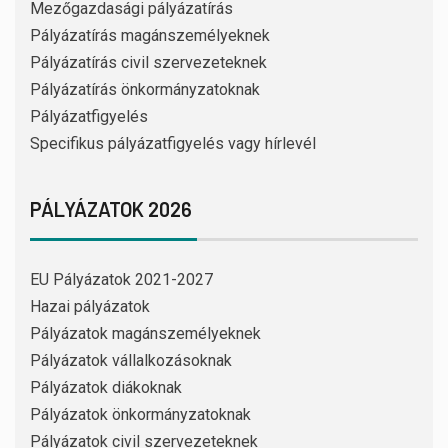
Mezőgazdasági pályázatírás
Pályázatírás magánszemélyeknek
Pályázatírás civil szervezeteknek
Pályázatírás önkormányzatoknak
Pályázatfigyelés
Specifikus pályázatfigyelés vagy hírlevél
PÁLYÁZATOK 2026
EU Pályázatok 2021-2027
Hazai pályázatok
Pályázatok magánszemélyeknek
Pályázatok vállalkozásoknak
Pályázatok diákoknak
Pályázatok önkormányzatoknak
Pályázatok civil szervezeteknek