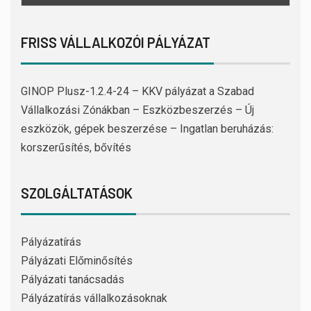
FRISS VÁLLALKOZÓI PÁLYÁZAT
GINOP Plusz-1.2.4-24 – KKV pályázat a Szabad
Vállalkozási Zónákban – Eszközbeszerzés – Új
eszközök, gépek beszerzése – Ingatlan beruházás:
korszerűsítés, bővítés
SZOLGÁLTATÁSOK
Pályázatírás
Pályázati Előminősítés
Pályázati tanácsadás
Pályázatírás vállalkozásoknak