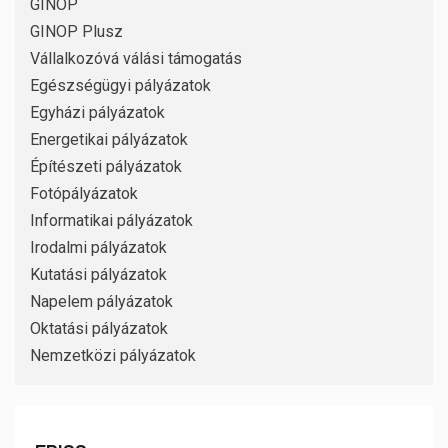
GINOP
GINOP Plusz
Vállalkozóvá válási támogatás
Egészségügyi pályázatok
Egyházi pályázatok
Energetikai pályázatok
Építészeti pályázatok
Fotópályázatok
Informatikai pályázatok
Irodalmi pályázatok
Kutatási pályázatok
Napelem pályázatok
Oktatási pályázatok
Nemzetközi pályázatok