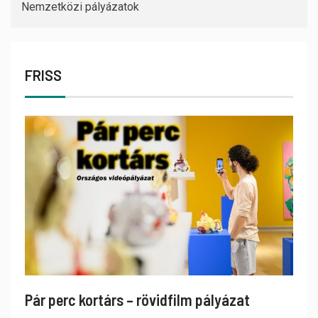
Nemzetközi pályázatok
FRISS
Pár perc kortárs – rövidfilm pályázat