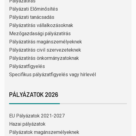
Pályázatírás
Pályázati Előminősítés
Pályázati tanácsadás
Pályázatírás vállalkozásoknak
Mezőgazdasági pályázatírás
Pályázatírás magánszemélyeknek
Pályázatírás civil szervezeteknek
Pályázatírás önkormányzatoknak
Pályázatfigyelés
Specifikus pályázatfigyelés vagy hírlevél
PÁLYÁZATOK 2026
EU Pályázatok 2021-2027
Hazai pályázatok
Pályázatok magánszemélyeknek