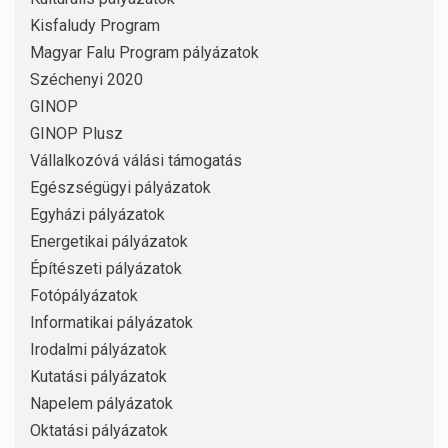
Kisfaludy Program
Magyar Falu Program pályázatok
Széchenyi 2020
GINOP
GINOP Plusz
Vállalkozóvá válási támogatás
Egészségügyi pályázatok
Egyházi pályázatok
Energetikai pályázatok
Építészeti pályázatok
Fotópályázatok
Informatikai pályázatok
Irodalmi pályázatok
Kutatási pályázatok
Napelem pályázatok
Oktatási pályázatok