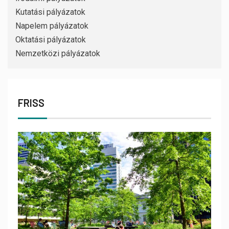
Kutatási pályázatok
Napelem pályázatok
Oktatási pályázatok
Nemzetközi pályázatok
FRISS