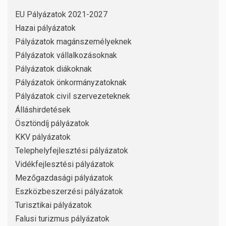
EU Pályázatok 2021-2027
Hazai pályázatok
Pályázatok magánszemélyeknek
Pályázatok vállalkozásoknak
Pályázatok diákoknak
Pályázatok önkormányzatoknak
Pályázatok civil szervezeteknek
Álláshirdetések
Ösztöndíj pályázatok
KKV pályázatok
Telephelyfejlesztési pályázatok
Vidékfejlesztési pályázatok
Mezőgazdasági pályázatok
Eszközbeszerzési pályázatok
Turisztikai pályázatok
Falusi turizmus pályázatok