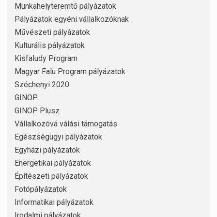
Munkahelyteremtő pályázatok
Pályázatok egyéni vállalkozóknak
Művészeti pályázatok
Kulturális pályázatok
Kisfaludy Program
Magyar Falu Program pályázatok
Széchenyi 2020
GINOP
GINOP Plusz
Vállalkozóvá válási támogatás
Egészségügyi pályázatok
Egyházi pályázatok
Energetikai pályázatok
Építészeti pályázatok
Fotópályázatok
Informatikai pályázatok
Irodalmi pályázatok