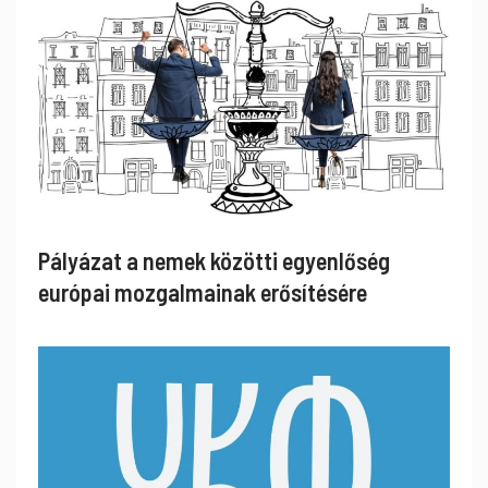
Pályázat a nemek közötti egyenlőség
európai mozgalmainak erősítésére